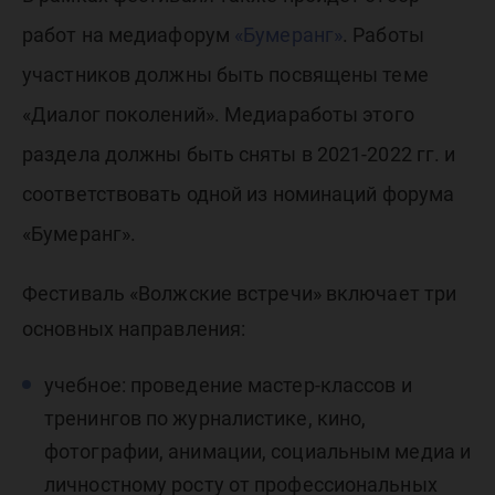
работ на медиафорум
«Бумеранг»
. Работы
участников должны быть посвящены теме
«Диалог поколений». Медиаработы этого
раздела должны быть сняты в 2021-2022 гг. и
соответствовать одной из номинаций форума
«Бумеранг».
Фестиваль «Волжские встречи» включает три
основных направления:
учебное: проведение мастер-классов и
тренингов по журналистике, кино,
фотографии, анимации, социальным медиа и
личностному росту от профессиональных