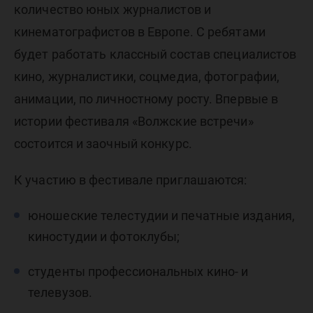
встречи
количество юных журналистов и
кинематографистов в Европе. С ребятами
будет работать классный состав специалистов
кино, журналистики, соцмедиа, фотографии,
анимации, по личностному росту. Впервые в
истории фестиваля «Волжские встречи»
состоится и заочный конкурс.
К участию в фестивале приглашаются:
юношеские телестудии и печатные издания,
киностудии и фотоклубы;
студенты профессиональных кино- и
телевузов.