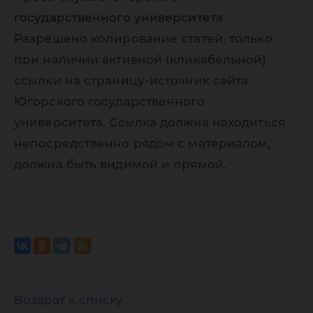
государственного университета
Разрешено копирование статей, только
при наличии активной (кликабельной)
ссылки на страницу-источник сайта
Югорского государственного
университета. Ссылка должна находиться
непосредственно рядом с материалом,
должна быть видимой и прямой.
Возврат к списку