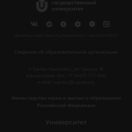
Делитесь новостями об университете с хештегом #ЮГУ
Сведения об образовательной организации
г. Ханты-Мансийск, ул. Чехова, 16
Канцелярия: тел.: +7 (3467) 377-000
e-mail:
ugrasu@ugrasu.ru
Министерство науки и высшего образования
Российской Федерации
Университет