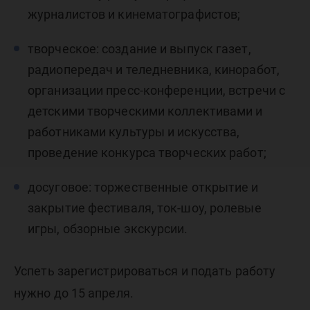
журналистов и кинематографистов;
творческое: создание и выпуск газет,
радиопередач и теледневника, киноработ,
организации пресс-конференции, встречи с
детскими творческими коллективами и
работниками культуры и искусства,
проведение конкурса творческих работ;
досуговое: торжественные открытие и
закрытие фестиваля, ток-шоу, ролевые
игры, обзорные экскурсии.
Успеть зарегистрироваться и подать работу
нужно до 15 апреля.