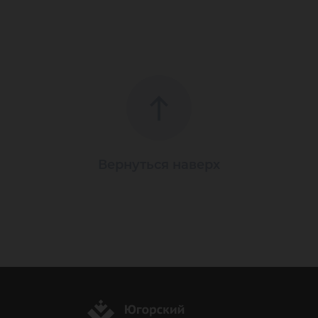
Вернуться наверх