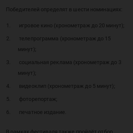
Победителей определят в шести номинациях:
игровое кино (хронометраж до 20 минут);
телепрограмма (хронометраж до 15
минут);
социальная реклама (хронометраж до 3
минут);
видеоклип (хронометраж до 5 минут);
фоторепортаж;
печатное издание.
В рамках фестиваля также пройдёт отбор