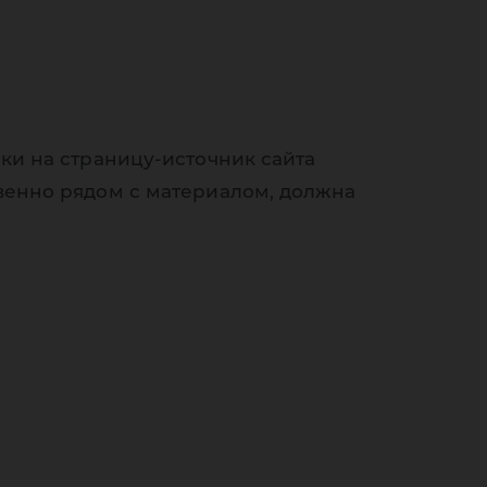
ки на страницу-источник сайта
венно рядом с материалом, должна