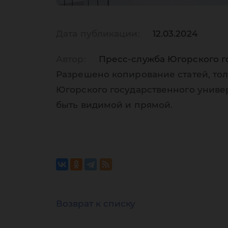
Дата публикации:
12.03.2024
Автор:
Пресс-служба Югорского г
Разрешено копирование статей, тол
Югорского государственного униве
быть видимой и прямой.
Возврат к списку