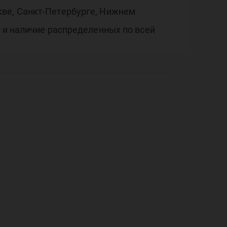
кве, Санкт-Петербурге, Нижнем
и и наличие распределенных по всей