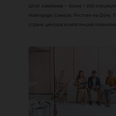
Штат компании — более 1 800 специал
Новгороде, Самаре, Ростове-на-Дону, 
стране центров компетенций позволяют