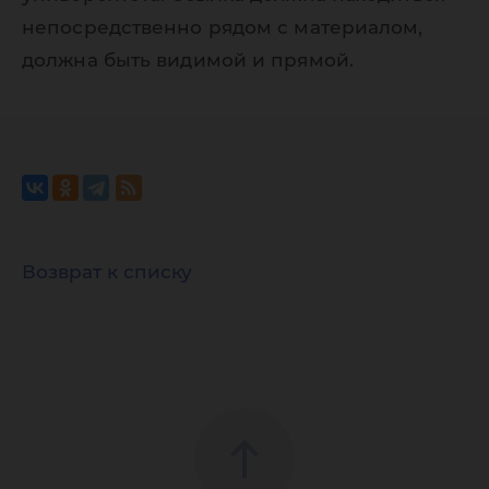
непосредственно рядом с материалом,
должна быть видимой и прямой.
Возврат к списку