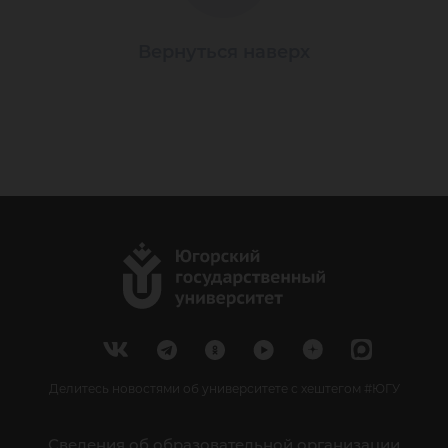
Вернуться наверх
Делитесь новостями об университете с хештегом #ЮГУ
Сведения об образовательной организации