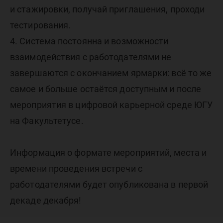
и стажировки, получай приглашения, проходи
тестирования.
4. Система постоянна и возможности
взаимодействия с работодателями не
завершаются с окончанием ярмарки: всё то же
самое и больше остаётся доступным и после
мероприятия в цифровой карьерной среде ЮГУ
на Факультетусе.
Информация о формате мероприятий, места и
времени проведения встречи с
работодателями будет опубликована в первой
декаде декабря!