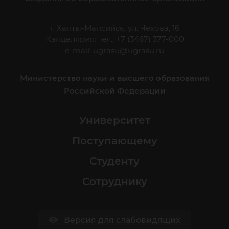
г. Ханты-Мансийск, ул. Чехова, 16
Канцелярия: тел.: +7 (3467) 377-000
e-mail:
ugrasu@ugrasu.ru
Министерство науки и высшего образования
Российской Федерации
Университет
Поступающему
Студенту
Сотруднику
Версия для слабовидящих