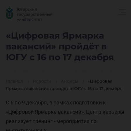
«Цифро
«Цифровая Ярмарка
вакансий» пройдёт в
Ярмарк
ЮГУ с 16 по 17 декабря
ваканси
Главная
Новости
Анонсы
«Цифровая
Ярмарка вакансий» пройдёт в ЮГУ с 16 по 17 декабря
пройдёт
С 6 по 9 декабря, в рамках подготовки к
«Цифровой Ярмарке вакансий», Центр карьеры
реализует тренинг - мероприятия по
институтам ЮГУ.