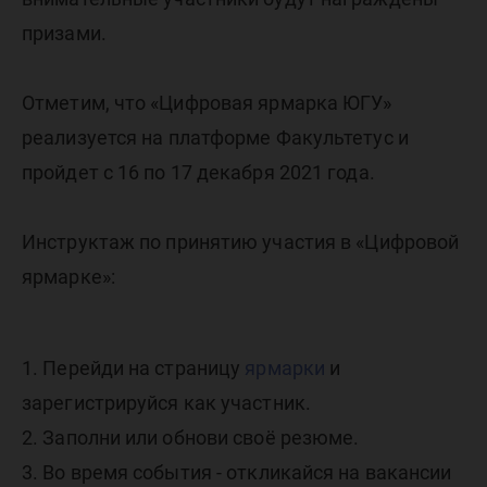
призами.
Отметим, что «Цифровая ярмарка ЮГУ»
реализуется на платформе Факультетус и
пройдет с 16 по 17 декабря 2021 года.
Инструктаж по принятию участия в «Цифровой
ярмарке»:
1. Перейди на страницу
ярмарки
и
зарегистрируйся как участник.
2. Заполни или обнови своё резюме.
3. Во время события - откликайся на вакансии