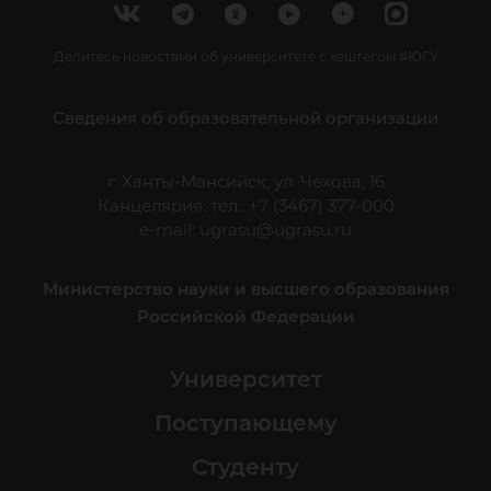
Делитесь новостями об университете с хештегом #ЮГУ
Сведения об образовательной организации
г. Ханты-Мансийск, ул. Чехова, 16
Канцелярия: тел.: +7 (3467) 377-000
e-mail:
ugrasu@ugrasu.ru
Министерство науки и высшего образования
Российской Федерации
Университет
Поступающему
Студенту