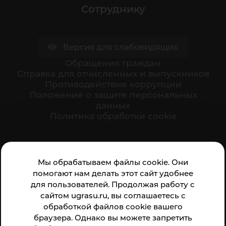
Сотруднику
Версия для слабовидящих
Обращения граждан
Cправка для отчисленных и выпускников
Противодействие коррупции
Положение о защите персональных
данных
Политика обработки cookie
Ваше мнение формирует официальный рейтинг
Мы обрабатываем файлы cookie. Они
организации:
помогают нам делать этот сайт удобнее
для пользователей. Продолжая работу с
сайтом ugrasu.ru, вы соглашаетесь с
обработкой файлов cookie вашего
браузера. Однако вы можете запретить