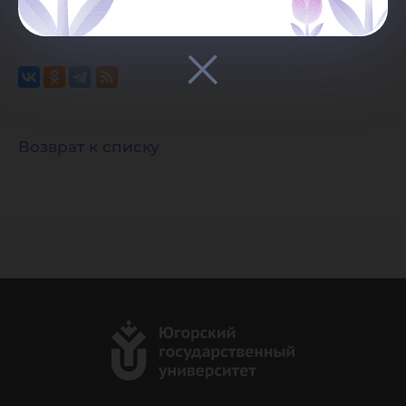
Возврат к списку