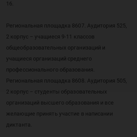
16.
Региональная площадка 8607. Аудитория 525,
2 корпус – учащиеся 9-11 классов
общеобразовательных организаций и
учащиеся организаций среднего
профессионального образования.
Региональная площадка 8608. Аудитория 505,
2 корпус – студенты образовательных
организаций высшего образования и все
желающие принять участие в написании
диктанта.