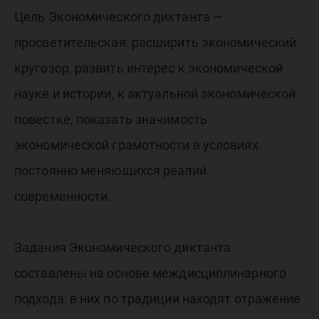
Цель Экономического диктанта —
просветительская: расширить экономический
кругозор, развить интерес к экономической
науке и истории, к актуальной экономической
повестке, показать значимость
экономической грамотности в условиях
постоянно меняющихся реалий
современности.
Задания Экономического диктанта
составлены на основе междисциплинарного
подхода: в них по традиции находят отражение