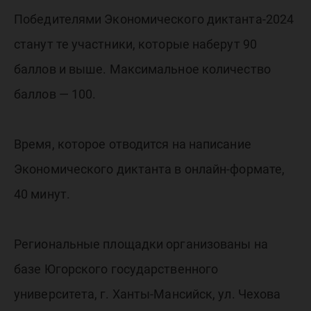
Победителями Экономического диктанта-2024
станут те участники, которые наберут 90
баллов и выше. Максимальное количество
баллов — 100.
Время, которое отводится на написание
Экономического диктанта в онлайн-формате,
40 минут.
Региональные площадки организованы на
базе Югорского государственного
университета, г. Ханты-Мансийск, ул. Чехова