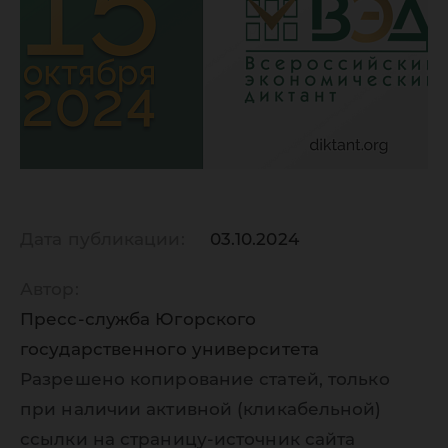
Дата публикации:
03.10.2024
Автор:
Пресс-служба Югорского
государственного университета
Разрешено копирование статей, только
при наличии активной (кликабельной)
ссылки на страницу-источник сайта