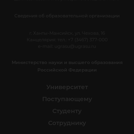
Сведения об образовательной организации
г. Ханты-Мансийск, ул. Чехова, 16
Канцелярия: тел.: +7 (3467) 377-000
e-mail:
ugrasu@ugrasu.ru
Министерство науки и высшего образования
Российской Федерации
Университет
Поступающему
Студенту
Сотруднику