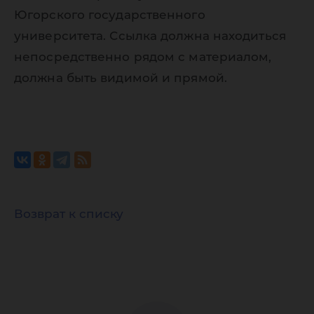
Югорского государственного
университета. Ссылка должна находиться
непосредственно рядом с материалом,
должна быть видимой и прямой.
Возврат к списку