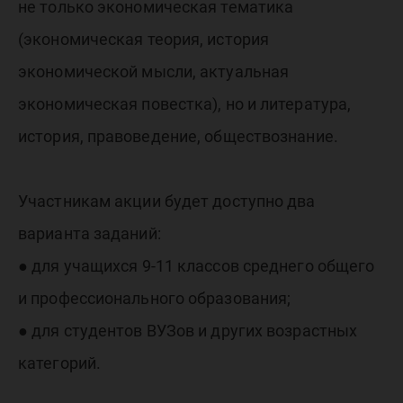
не только экономическая тематика
(экономическая теория, история
экономической мысли, актуальная
экономическая повестка), но и литература,
история, правоведение, обществознание.
Участникам акции будет доступно два
варианта заданий:
● для учащихся 9-11 классов среднего общего
и профессионального образования;
● для студентов ВУЗов и других возрастных
категорий.