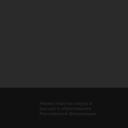
Министерство науки и
высшего образования
Российской Федерации