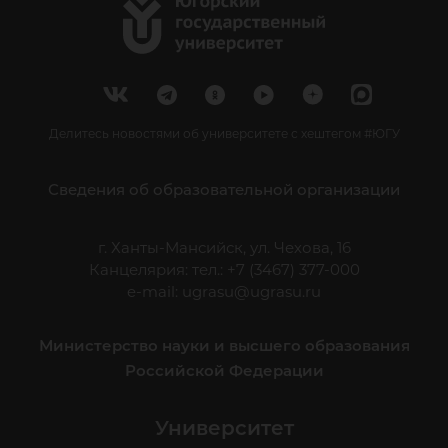
Делитесь новостями об университете с хештегом #ЮГУ
Сведения об образовательной организации
г. Ханты-Мансийск, ул. Чехова, 16
Канцелярия: тел.: +7 (3467) 377-000
e-mail:
ugrasu@ugrasu.ru
Министерство науки и высшего образования
Российской Федерации
Университет