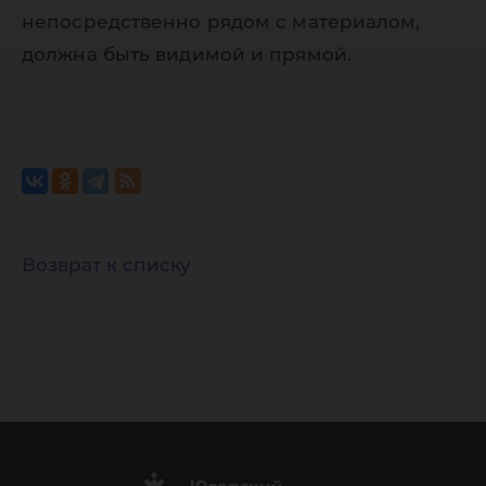
непосредственно рядом с материалом,
должна быть видимой и прямой.
Возврат к списку