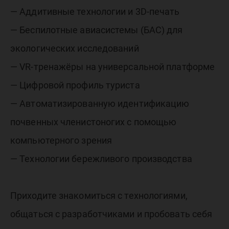
— Аддитивные технологии и 3D-печать
— Беспилотные авиасистемы (БАС) для
экологических исследований
— VR-тренажёры на универсальной платформе
— Цифровой профиль туриста
— Автоматизированную идентификацию
почвенных членистоногих с помощью
компьютерного зрения
— Технологии бережливого производства
Приходите знакомиться с технологиями,
общаться с разработчиками и пробовать себя