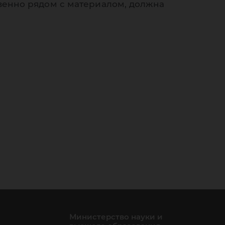
венно рядом с материалом, должна
Министерство науки и