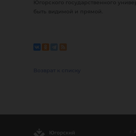
Югорского государственного униве
быть видимой и прямой.
Возврат к списку
г.