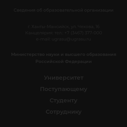
Сведения об образовательной организации
г. Ханты-Мансийск, ул. Чехова, 16
Канцелярия: тел.: +7 (3467) 377-000
e-mail:
ugrasu@ugrasu.ru
Министерство науки и высшего образования
Российской Федерации
Университет
Поступающему
Студенту
Сотруднику