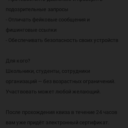
подозрительные запросы
- Отличать фейковые сообщения и
фишинговые ссылки
- Обеспечивать безопасность своих устройств
Для кого?
Школьники, студенты, сотрудники
организаций — без возрастных ограничений.
Участвовать может любой желающий.
После прохождения квиза в течение 24 часов
вам уже придёт электронный сертификат.