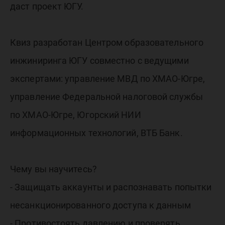
даст проект ЮГУ.
Квиз разработан Центром образовательного
инжиниринга ЮГУ совместно с ведущими
экспертами: управление МВД по ХМАО-Югре,
управление Федеральной налоговой службы
по ХМАО-Югре, Югорский НИИ
информационных технологий, ВТБ Банк.
Чему вы научитесь?
- Защищать аккаунты и распознавать попытки
несанкционированного доступа к данным
- Противостоять давлению и проверять