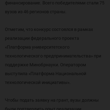
финансирование. Всего победителями стали 75
вузов из 46 регионов страны.
Отметим, что конкурс состоялся в рамках
реализации федерального проекта
«Платформа университетского
технологического предпринимательства» при
поддержке Минобрнауки. Оператором
выступила «Платформа Национальной
технологической инициативы».
Чтобы подать заявку на грант, вузы должны
были подтвердить опыт реализации