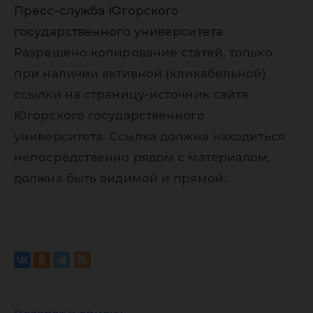
Пресс-служба Югорского
государственного университета
Разрешено копирование статей, только
при наличии активной (кликабельной)
ссылки на страницу-источник сайта
Югорского государственного
университета. Ссылка должна находиться
непосредственно рядом с материалом,
должна быть видимой и прямой.