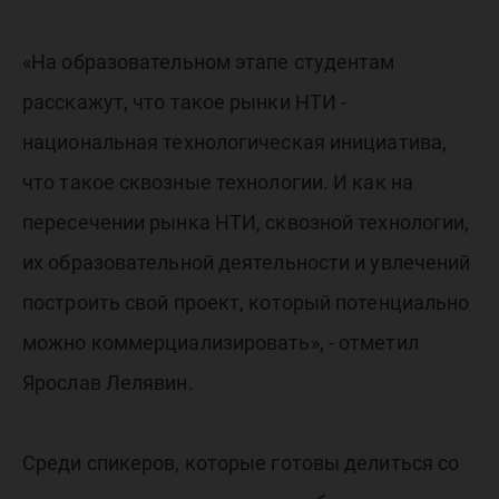
«На образовательном этапе студентам
расскажут, что такое рынки НТИ -
национальная технологическая инициатива,
что такое сквозные технологии. И как на
пересечении рынка НТИ, сквозной технологии,
их образовательной деятельности и увлечений
построить свой проект, который потенциально
можно коммерциализировать», - отметил
Ярослав Лелявин.
Среди спикеров, которые готовы делиться со