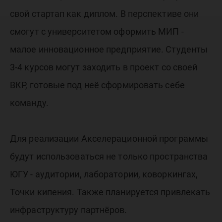
свой стартап как диплом. В перспективе они
смогут с университетом оформить МИП -
малое инновационное предприятие. Студенты
3-4 курсов могут заходить в проект со своей
ВКР, готовые под неё сформировать себе
команду.
Для реализации Акселерационной программы
будут использоваться не только пространства
ЮГУ - аудитории, лаборатории, коворкингах,
Точки кипения. Также планируется привлекать
инфраструктуру партнёров.