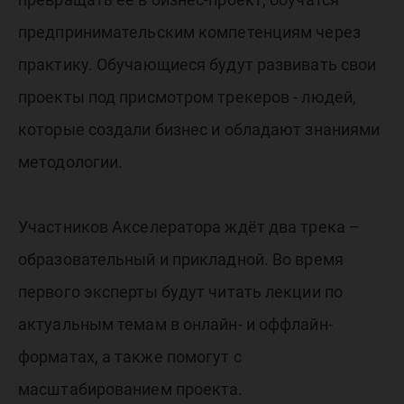
предпринимательским компетенциям через
практику. Обучающиеся будут развивать свои
проекты под присмотром трекеров - людей,
которые создали бизнес и обладают знаниями
методологии.
Участников Акселератора ждёт два трека –
образовательный и прикладной. Во время
первого эксперты будут читать лекции по
актуальным темам в онлайн- и оффлайн-
форматах, а также помогут с
масштабированием проекта.