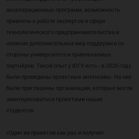
акселерационных программ, возможность
привлечь к работе экспертов в сфере
технологического предпринимательства и
наличие дополнительных мер поддержки со
стороны университета и привлекаемых
партнёров. Такой опыт у ЮГУ есть - в 2020 году
были проведены проектные интенсивы. На них
были приглашены организации, которые могли
заинтересоваться проектами наших
студентов.
«Один из проектов как раз и получил