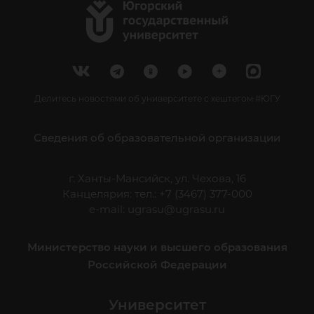
Делитесь новостями об университете с хештегом #ЮГУ
Сведения об образовательной организации
г. Ханты-Мансийск, ул. Чехова, 16
Канцелярия: тел.: +7 (3467) 377-000
e-mail:
ugrasu@ugrasu.ru
Министерство науки и высшего образования
Российской Федерации
Университет