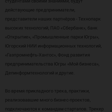
студентами своими знаниями, будут
действующие предприниматели,
представители наших партнёров - Технопарк
высоких технологий, ПАО «Сбербанк», банк
«Открытие», «Промышленные парки Югры»,
Югорский НИИ информационных технологий,
«Газпромнефть-Хантос», Фонд развития
предпринимательства Югры «Мой бизнеса»,
Депинформтехнологий и другие.
Во время прикладного трека, практики,
реализовавшие много бизнес-проектов,
подключаются к командам стартапов. Трекер