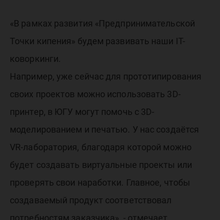
«В рамках развития «Предпринимательской
Точки кипения» будем развивать наши IT-
коворкинги.
Например, уже сейчас для прототипирования
своих проектов можно использовать 3D-
принтер, в ЮГУ могут помочь с 3D-
моделированием и печатью. У нас создаётся
VR-лаборатория, благодаря которой можно
будет создавать виртуальные проекты или
проверять свои наработки. Главное, чтобы
создаваемый продукт соответствовал
потребностям заказчика», - отмечает