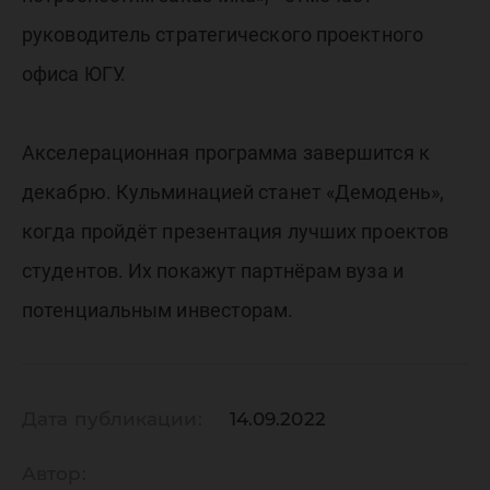
руководитель стратегического проектного
офиса ЮГУ.
Акселерационная программа завершится к
декабрю. Кульминацией станет «Демодень»,
когда пройдёт презентация лучших проектов
студентов. Их покажут партнёрам вуза и
потенциальным инвесторам.
Дата публикации:
14.09.2022
Автор: