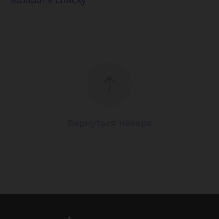
Возврат к списку
Вернуться наверх