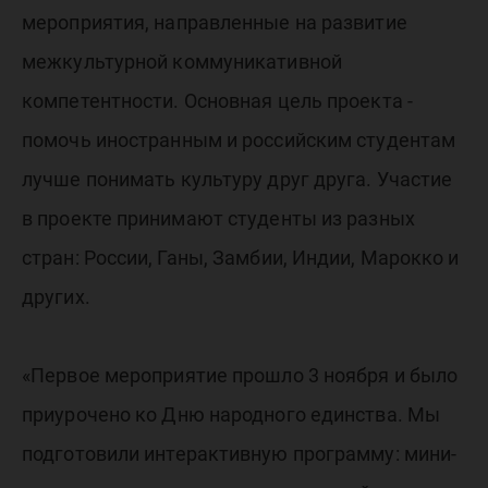
мероприятия, направленные на развитие
межкультурной коммуникативной
компетентности. Основная цель проекта -
помочь иностранным и российским студентам
лучше понимать культуру друг друга. Участие
в проекте принимают студенты из разных
стран: России, Ганы, Замбии, Индии, Марокко и
других.
«Первое мероприятие прошло 3 ноября и было
приурочено ко Дню народного единства. Мы
подготовили интерактивную программу: мини-