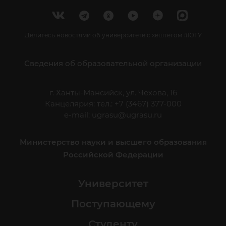
Делитесь новостями об университете с хештегом #ЮГУ
Сведения об образовательной организации
г. Ханты-Мансийск, ул. Чехова, 16
Канцелярия: тел.: +7 (3467) 377-000
e-mail:
ugrasu@ugrasu.ru
Министерство науки и высшего образования
Российской Федерации
Университет
Поступающему
Студенту