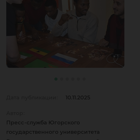
Дата публикации:
10.11.2025
Автор:
Пресс-служба Югорского
государственного университета