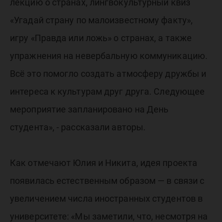
лекцию о странах, лингвокультурный квиз
«Угадай страну по малоизвестному факту»,
игру «Правда или ложь» о странах, а также
упражнения на невербальную коммуникацию.
Всё это помогло создать атмосферу дружбы и
интереса к культурам друг друга. Следующее
мероприятие запланировано на День
студента», - рассказали авторы.
Как отмечают Юлия и Никита, идея проекта
появилась естественным образом — в связи с
увеличением числа иностранных студентов в
университете: «Мы заметили, что, несмотря на