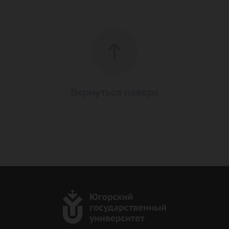
Вернуться наверх