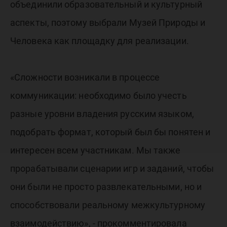
объединили образовательный и культурный
аспекты, поэтому выбрали Музей Природы и
Человека как площадку для реализации.
«Сложности возникали в процессе
коммуникации: необходимо было учесть
разные уровни владения русским языком,
подобрать формат, который был бы понятен и
интересен всем участникам. Мы также
прорабатывали сценарии игр и заданий, чтобы
они были не просто развлекательными, но и
способствовали реальному межкультурному
взаимодействию», - прокомментировала