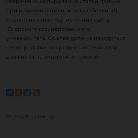
Разрешено копирование статей, только
при наличии активной (кликабельной)
ссылки на страницу-источник сайта
Югорского государственного
университета. Ссылка должна находиться
непосредственно рядом с материалом,
должна быть видимой и прямой.
Возврат к списку