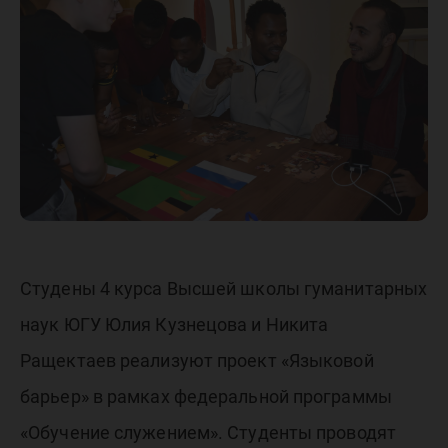
обучаю
Студены 4 курса Высшей школы гуманитарных
наук ЮГУ Юлия Кузнецова и Никита
Ращектаев реализуют проект «Языковой
барьер» в рамках федеральной программы
«Обучение служением». Студенты проводят