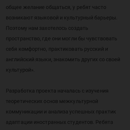
общее желание общаться, у ребят часто
возникают языковой и культурный барьеры.
Поэтому нам захотелось создать
пространство, где они могли бы чувствовать
себя комфортно, практиковать русский и
английский языки, знакомить других со своей
культурой».
Разработка проекта началась с изучения
теоретических основ межкультурной
коммуникации и анализа успешных практик
адаптации иностранных студентов. Ребята