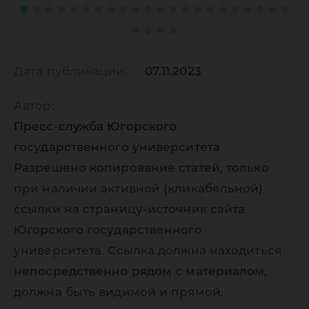
Дата публикации:
07.11.2023
Автор:
Пресс-служба Югорского
государственного университета
Разрешено копирование статей, только
при наличии активной (кликабельной)
ссылки на страницу-источник сайта
Югорского государственного
университета. Ссылка должна находиться
непосредственно рядом с материалом,
должна быть видимой и прямой.