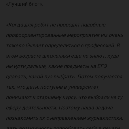
«Лучший блог».
«Когда для ребят не проводят подобные
профоориентированные мероприятия им очень
тяжело бывает определиться с профессией. В
этом возрасте школьники еще не знают, куда
им идти дальше, какие предметы на ЕГЭ
сдавать, какой вуз выбрать. Потом получается
так, что дети, поступив в университет,
понимают к старшему курсу, что выбрали не ту
сферу деятельности. Поэтому наша задача
познакомить их с направлением журналистики,
дать возможность попробовать себя в печати,