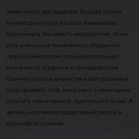
Заместитель руководителя Высшей школы
гуманитарных наук Наталья Филимонова
подчеркнула значимость мероприятия:
«У нас
есть уникальная возможность объединить
творческий интеллектуальный потенциал
школьников, студентов и преподавателей.
Осенняя школа журналистики дает реальный
шанс проявить себя, рассказать о своих идеях,
получить новые навыки, поделиться опытом. Я
желаю участникам продуктивной работы и
дальнейших успехов».