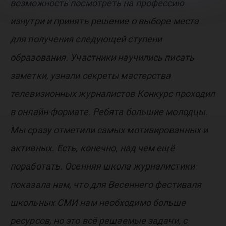
возможность посмотреть на профессию
изнутри и принять решение о выборе места
для получения следующей ступени
образования. Участники научились писать
заметки, узнали секреты мастерства
телевизионных журналистов Конкурс проходил
в онлайн-формате. Ребята большие молодцы.
Мы сразу отметили самых мотивированных и
активных. Есть, конечно, над чем ещё
поработать. Осенняя школа журналистики
показала нам, что для Весеннего фестиваля
школьных СМИ нам необходимо больше
ресурсов, но это всё решаемые задачи, с