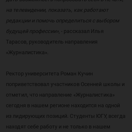
на телевидении, показать, как работают
редакции и помочь определиться с выбором
будущей профессии»
, - рассказал Илья
Тарасов, руководитель направления
«Журналистика».
Ректор университета Роман Кучин
поприветствовал участников Осенней школы и
отметил, что направление «Журналистика»
сегодня в нашем регионе находится на одной
из лидирующих позиций. Студенты ЮГУ, всегда
находят себе работу и не только в нашем