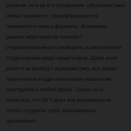
регионе, но и за его пределами:
«Журналистика
сейчас меняется, трансформируется,
появляются новые форматы. Возможно,
данное мероприятие поможет
старшеклассникам с выбором, и они пополнят
студенческие ряды нашего вуза. Даже если
ребята не выберут журналистику, все равно
полученные в ходе интенсивов навыки им
пригодятся в любой сфере. Также хочу
отметить, что ЮГУ дает все возможности,
чтобы студенты себя, максимально
проявляли!».