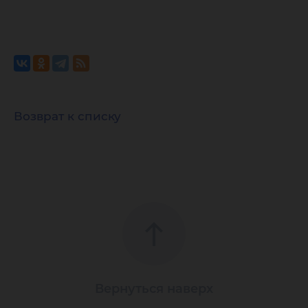
Возврат к списку
Вернуться наверх