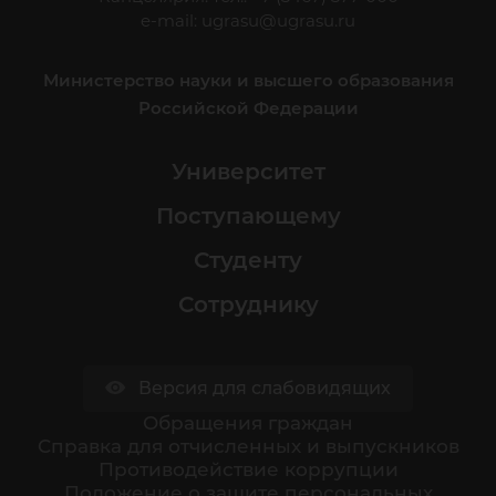
e-mail:
ugrasu@ugrasu.ru
Министерство науки и высшего образования
Российской Федерации
Университет
Поступающему
Студенту
Сотруднику
Версия для слабовидящих
Обращения граждан
Cправка для отчисленных и выпускников
Противодействие коррупции
Положение о защите персональных