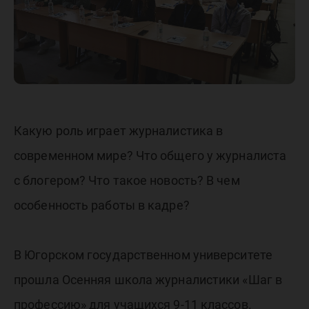
Какую роль играет журналистика в
современном мире? Что общего у журналиста
c блогером? Что такое новость? В чем
особенность работы в кадре?
В Югорском государственном университете
прошла Осенняя школа журналистики «Шаг в
профессию» для учащихся 9-11 классов.