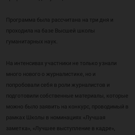
Программа была рассчитана на три дня и
проходила на базе Высшей школы
гуманитарных наук.
На интенсивах участники не только узнали
много нового о журналистике, но и
попробовали себя в роли журналистов и
подготовили собственные материалы, которые
можно было заявить на конкурс, проводимый в
рамках Школы в номинациях «Лучшая
заметка», «Лучшее выступление в кадре»,