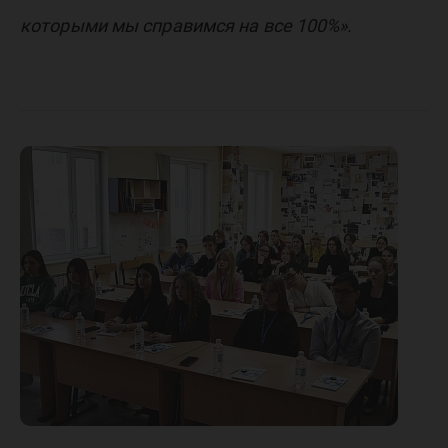
которыми мы справимся на все 100%».