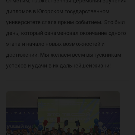
Отметим, торжественная церемония вручения
дипломов в Югорском государственном
университете стала ярким событием. Это был
день, который ознаменовал окончание одного
этапа и начало новых возможностей и
достижений. Мы желаем всем выпускникам
успехов и удачи в их дальнейшей жизни!