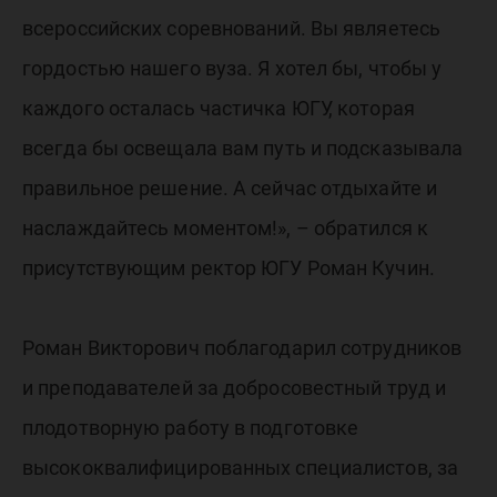
всероссийских соревнований. Вы являетесь
гордостью нашего вуза. Я хотел бы, чтобы у
каждого осталась частичка ЮГУ, которая
всегда бы освещала вам путь и подсказывала
правильное решение. А сейчас отдыхайте и
наслаждайтесь моментом!», – обратился к
присутствующим ректор ЮГУ Роман Кучин.
Роман Викторович поблагодарил сотрудников
и преподавателей за добросовестный труд и
плодотворную работу в подготовке
высококвалифицированных специалистов, за