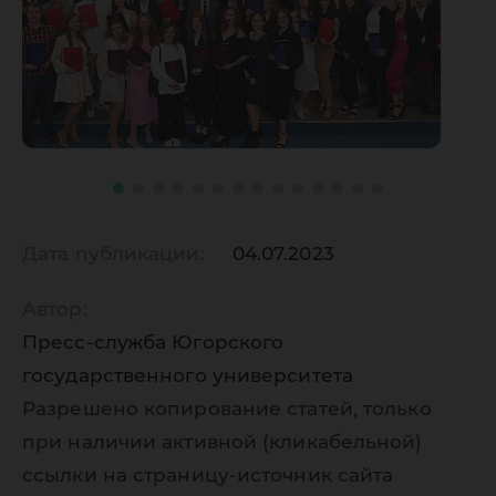
Дата публикации:
04.07.2023
Автор:
Пресс-служба Югорского
государственного университета
Разрешено копирование статей, только
при наличии активной (кликабельной)
ссылки на страницу-источник сайта