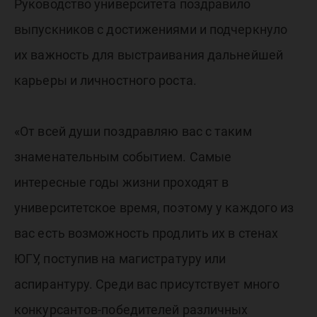
Руководство университета поздравило
выпускников с достижениями и подчеркнуло
их важность для выстраивания дальнейшей
карьеры и личностного роста.
«От всей души поздравляю вас с таким
знаменательным событием. Самые
интересные годы жизни проходят в
университетское время, поэтому у каждого из
вас есть возможность продлить их в стенах
ЮГУ, поступив на магистратуру или
аспирантуру. Среди вас присутствует много
конкурсантов-победителей различных