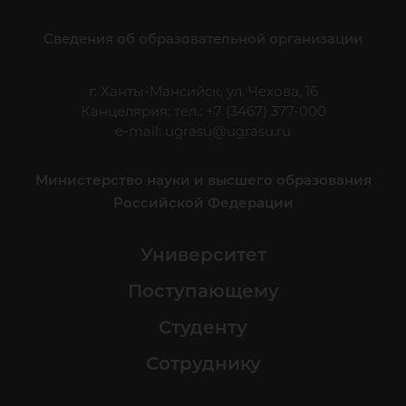
Сведения об образовательной организации
г. Ханты-Мансийск, ул. Чехова, 16
Канцелярия: тел.: +7 (3467) 377-000
e-mail:
ugrasu@ugrasu.ru
Министерство науки и высшего образования
Российской Федерации
Университет
Поступающему
Студенту
Сотруднику