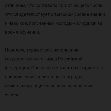
отличием, что составило 40% от общего числа.
Это свидетельствует о высоком уровне знаний
и навыков, полученных молодыми людьми за
время обучения.
Началось торжество с исполнения
государственного гимна Российской
Федерации. После чего студенты с гордостью
приняли свои заслуженные награды,
символизирующие успешное завершение
учебы.