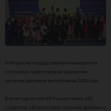
вручени
диплом
В Югорском государственном университете
состоялась торжественная церемония
вручения дипломов выпускникам 2023 года.
В этом году из стен ЮГУ выпустилось 630
студентов, 248 из которых получили дипломы с