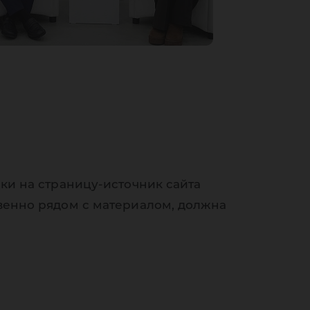
ки на страницу-источник сайта
венно рядом с материалом, должна