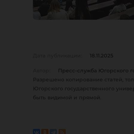
Дата публикации:
18.11.2025
Автор:
Пресс-служба Югорского г
Разрешено копирование статей, тол
Югорского государственного униве
быть видимой и прямой.