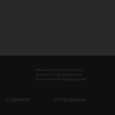
Министерство науки и
высшего образования
Российской Федерации
Студенту
Сотруднику