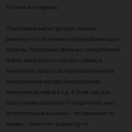
Татьяна Антюфеева.
«Программа магистратуры «Химия»
реализуется с уклоном в нефтедобывающую
отрасль. Программа связана с переработкой
нефти, магистранты изучают химию и
технологию процессов переработки нефти,
спектральные методы исследования
компонентов нефти и т.д. В этом году для
поступления выделено 13 бюджетных мест.
Вступительный экзамен – тестирование по
химии», - отметила проректор по