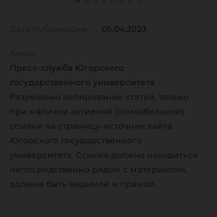
Дата публикации:
05.04.2023
Автор:
Пресс-служба Югорского
государственного университета
Разрешено копирование статей, только
при наличии активной (кликабельной)
ссылки на страницу-источник сайта
Югорского государственного
университета. Ссылка должна находиться
непосредственно рядом с материалом,
должна быть видимой и прямой.