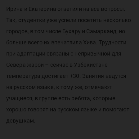
Ирина и Екатерина ответили на все вопросы.
Так, студентки уже успели посетить несколько
городов, в том числе Бухару и Самарканд, но
больше всего их впечатлила Хива. Трудности
при адаптации связаны с непривычной для
Севера жарой – сейчас в Узбекистане
температура достигает +30. Занятия ведутся
на русском языке, к тому же, отмечают
учащиеся, в группе есть ребята, которые
хорошо говорят на русском языке и помогают
девушкам.