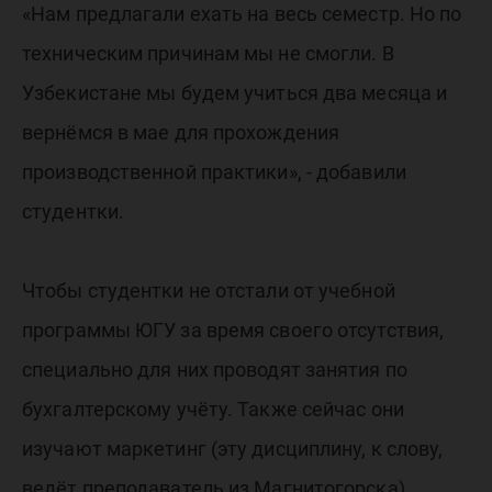
«Нам предлагали ехать на весь семестр. Но по
техническим причинам мы не смогли. В
Узбекистане мы будем учиться два месяца и
вернёмся в мае для прохождения
производственной практики», - добавили
студентки.
Чтобы студентки не отстали от учебной
программы ЮГУ за время своего отсутствия,
специально для них проводят занятия по
бухгалтерскому учёту. Также сейчас они
изучают маркетинг (эту дисциплину, к слову,
ведёт преподаватель из Магнитогорска),