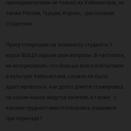
преподавателями не только из Узбекистана, но
также России, Турции, Кореи», - рассказали
студентки.
Присутствующие на телемосту студенты 1
курса ВШЦЭ задали свои вопросы. В частности,
их интересовало, что больше всего впечатлило
в культуре Узбекистана, сложно ли было
адаптироваться, как долго длится стажировка,
на каком языке ведутся занятия, а также - с
какими трудностями столкнулись учащиеся
при переезде?