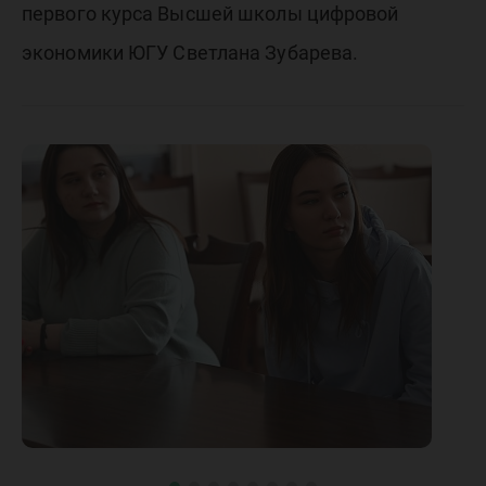
первого курса Высшей школы цифровой
экономики ЮГУ Светлана Зубарева.