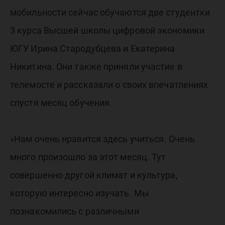
мобильности сейчас обучаются две студентки
3 курса Высшей школы цифровой экономики
ЮГУ Ирина Стародубцева и Екатерина
Никитина. Они также приняли участие в
телемосте и рассказали о своих впечатлениях
спустя месяц обучения.
«Нам очень нравится здесь учиться. Очень
много произошло за этот месяц. Тут
совершенно другой климат и культура,
которую интересно изучать. Мы
познакомились с различными