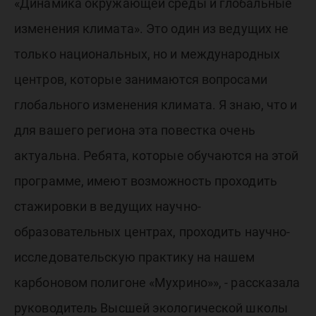
«Динамика окружающей среды и глобальные
изменения климата». Это один из ведущих не
только национальных, но и международных
центров, которые занимаются вопросами
глобального изменения климата. Я знаю, что и
для вашего региона эта повестка очень
актуальна. Ребята, которые обучаются на этой
программе, имеют возможность проходить
стажировки в ведущих научно-
образовательных центрах, проходить научно-
исследовательскую практику на нашем
карбоновом полигоне «Мухрино»», - рассказала
руководитель Высшей экологической школы