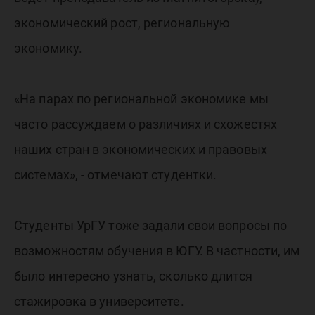
экономический рост, региональную
экономику.
«На парах по региональной экономике мы
часто рассуждаем о различиях и схожестях
наших стран в экономических и правовых
системах», - отмечают студентки.
Студенты УрГУ тоже задали свои вопросы по
возможностям обучения в ЮГУ. В частности, им
было интересно узнать, сколько длится
стажировка в университете.