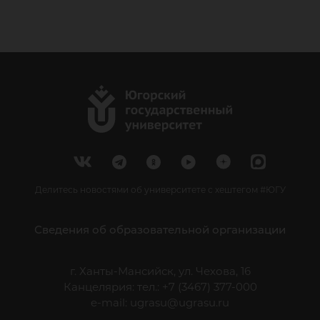
Делитесь новостями об университете с хештегом #ЮГУ
Сведения об образовательной организации
г. Ханты-Мансийск, ул. Чехова, 16
Канцелярия: тел.: +7 (3467) 377-000
e-mail:
ugrasu@ugrasu.ru