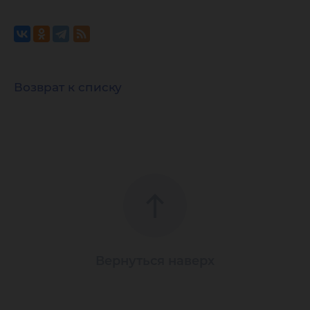
Возврат к списку
Вернуться наверх