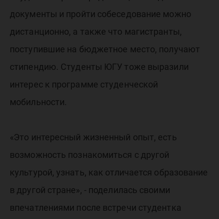
документы и пройти собеседование можно
дистанционно, а также что магистранты,
поступившие на бюджетное место, получают
стипендию. Студенты ЮГУ тоже выразили
интерес к программе студенческой
мобильности.
«Это интересный жизненный опыт, есть
возможность познакомиться с другой
культурой, узнать, как отличается образование
в другой стране», - поделилась своими
впечатлениями после встречи студентка