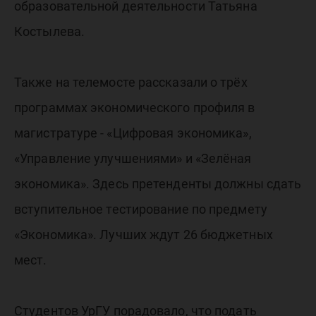
образовательной деятельности Татьяна
Костылева.
Также на телемосте рассказали о трёх
программах экономического профиля в
магистратуре - «Цифровая экономика»,
«Управление улучшениями» и «Зелёная
экономика». Здесь претенденты должны сдать
вступительное тестирование по предмету
«Экономика». Лучших ждут 26 бюджетных
мест.
Студентов УрГУ порадовало, что подать