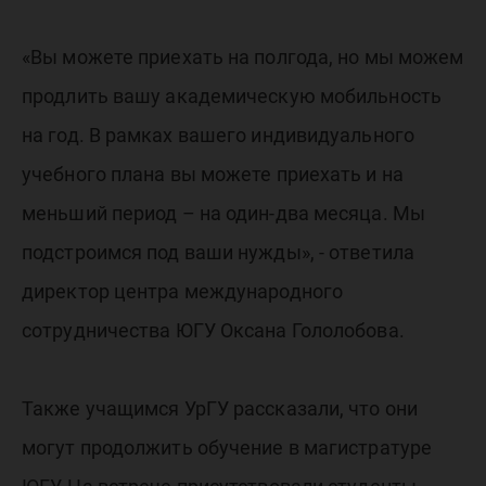
«Вы можете приехать на полгода, но мы можем
продлить вашу академическую мобильность
на год. В рамках вашего индивидуального
учебного плана вы можете приехать и на
меньший период – на один-два месяца. Мы
подстроимся под ваши нужды», - ответила
директор центра международного
сотрудничества ЮГУ Оксана Гололобова.
Также учащимся УрГУ рассказали, что они
могут продолжить обучение в магистратуре