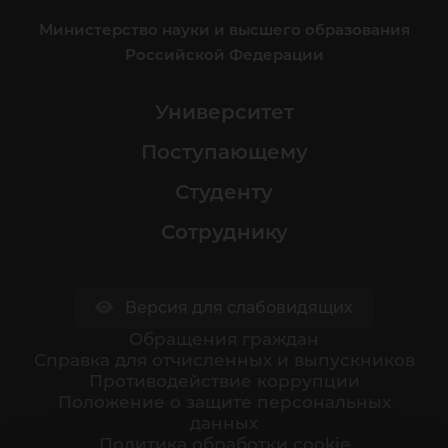
Министерство науки и высшего образования
Российской Федерации
Университет
Поступающему
Студенту
Сотруднику
Версия для слабовидящих
Обращения граждан
Cправка для отчисленных и выпускников
Противодействие коррупции
Положение о защите персональных
данных
Политика обработки cookie