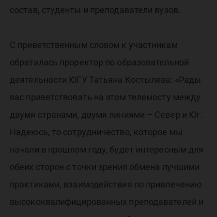
состав, студенты и преподаватели вузов.
С приветственным словом к участникам
обратилась проректор по образовательной
деятельности ЮГУ Татьяна Костылева: «Рады
вас приветствовать на этом телемосту между
двумя странами, двумя линиями – Север и Юг.
Надеюсь, то сотрудничество, которое мы
начали в прошлом году, будет интересным для
обеих сторон с точки зрения обмена лучшими
практиками, взаимодействия по привлечению
высококвалифицированных преподавателей и