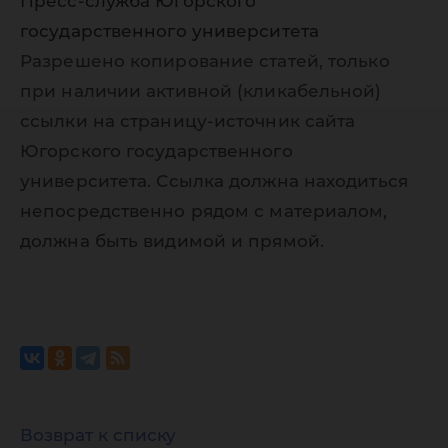
Пресс-служба Югорского
государственного университета
Разрешено копирование статей, только
при наличии активной (кликабельной)
ссылки на страницу-источник сайта
Югорского государственного
университета. Ссылка должна находиться
непосредственно рядом с материалом,
должна быть видимой и прямой.
Возврат к списку