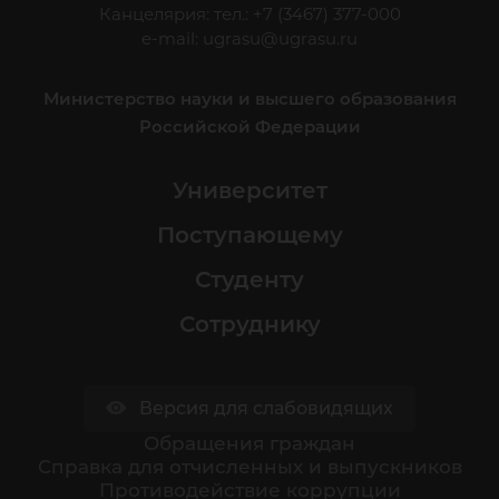
Канцелярия: тел.: +7 (3467) 377-000
e-mail:
ugrasu@ugrasu.ru
Министерство науки и высшего образования
Российской Федерации
Университет
Поступающему
Студенту
Сотруднику
Версия для слабовидящих
Обращения граждан
Cправка для отчисленных и выпускников
Противодействие коррупции