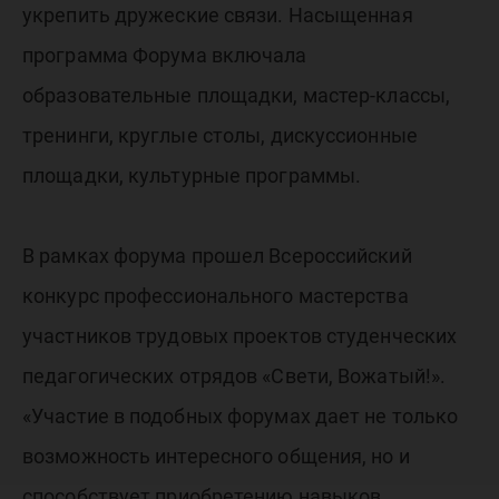
укрепить дружеские связи. Насыщенная
программа Форума включала
образовательные площадки, мастер-классы,
тренинги, круглые столы, дискуссионные
площадки, культурные программы.
В рамках форума прошел Всероссийский
конкурс профессионального мастерства
участников трудовых проектов студенческих
педагогических отрядов «Свети, Вожатый!».
«Участие в подобных форумах дает не только
возможность интересного общения, но и
способствует приобретению навыков