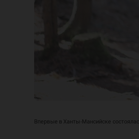
Впервые в Ханты-Мансийске состоялас