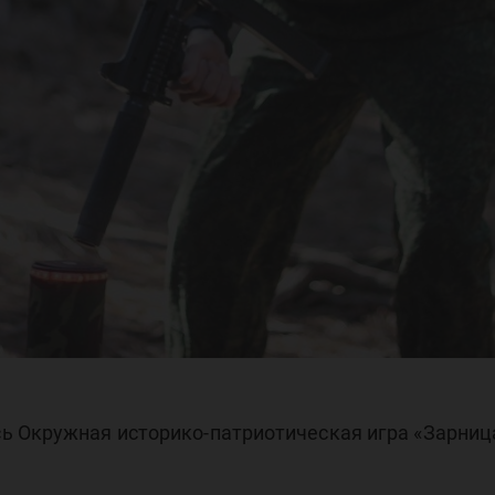
ь Окружная историко-патриотическая игра «Зарниц