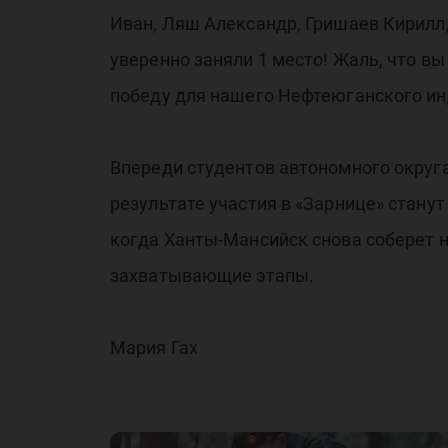
Иван, Ляш Александр, Гришаев Кирилл,
уверенно заняли 1 место! Жаль, что вы
победу для нашего Нефтеюганского ин
Впереди студентов автономного округа
результате участия в «Зарнице» стану
когда Ханты-Мансийск снова соберет 
захватывающие этапы.
Мария Гах