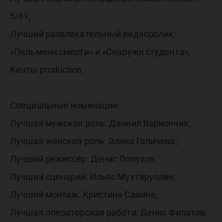
5/61;
Лучший развлекательный видеоролик:
«Пельмени смерти» и «Снаружи студента»,
Кенты production.
Специальные номинации:
Лучшая мужская роль: Даниил Вариончик;
Лучшая женская роль: Элина Галичева;
Лучший режиссёр: Денис Лопухов;
Лучший сценарий: Ильяс Мухтаруллин;
Лучший монтаж: Кристина Савина;
Лучшая операторская работа: Денис Филатов;