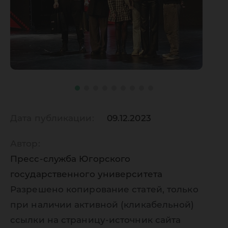
Дата публикации:
09.12.2023
Автор:
Пресс-служба Югорского
государственного университета
Разрешено копирование статей, только
при наличии активной (кликабельной)
ссылки на страницу-источник сайта