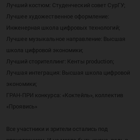
Лучший костюм: Студенческий совет СурГУ;
Лучшее художественное оформление:
Инженерная школа цифровых технологий;
Лучшее музыкальное направление: Высшая
школа цифровой экономики;
Лучший сторителлинг: Кенты production;
Лучшая интеграция: Высшая школа цифровой
экономики;
ГРАН-ПРИ конкурса: «Коктейль», коллектив
«Проявись»
Все участники и зрители остались под