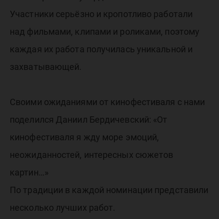
Участники серьёзно и кропотливо работали
над фильмами, клипами и роликами, поэтому
каждая их работа получилась уникальной и
захватывающей.
Своими ожиданиями от кинофестиваля с нами
поделился Даниил Бердичевский: «От
кинофестиваля я жду море эмоций,
неожиданностей, интересных сюжетов
картин…»
По традиции в каждой номинации представили
несколько лучших работ.