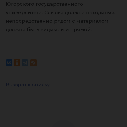
Югорского государственного
университета. Ссылка должна находиться
непосредственно рядом с материалом,
должна быть видимой и прямой.
Возврат к списку