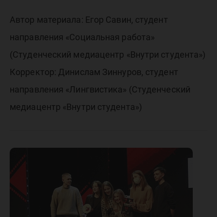
Автор материала: Егор Савин, студент
направления «Социальная работа»
(Студенческий медиацентр «Внутри студента»)
Корректор: Динислам Зиннуров, студент
направления «Лингвистика» (Студенческий
медиацентр «Внутри студента»)