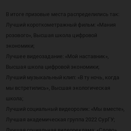
В итоге призовые места распределились так:
Лучший короткометражный фильм: «Мания
розового», Высшая школа цифровой
экономики;
Лучшее видеозадание: «Мой наставник»,
Высшая школа цифровой экономики;
Лучший музыкальный клип: «В ту ночь, когда
мы встретились», Высшая экологическая
школа;
Лучший социальный видеоролик: «Мы вместе»,
Лучшая академическая группа 2022 СурГУ;
Лучшая социальная видеореклама: «Слово»,