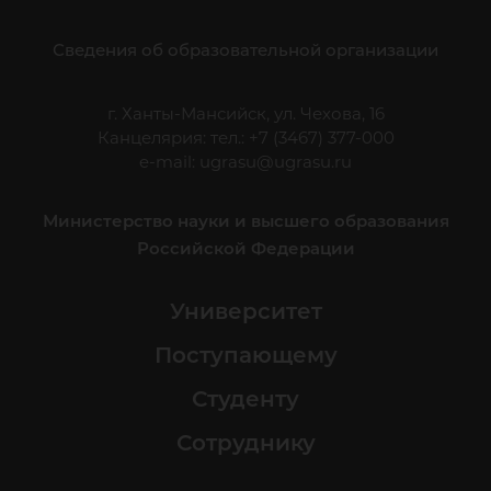
Сведения об образовательной организации
г. Ханты-Мансийск, ул. Чехова, 16
Канцелярия: тел.: +7 (3467) 377-000
e-mail:
ugrasu@ugrasu.ru
Министерство науки и высшего образования
Российской Федерации
Университет
Поступающему
Студенту
Сотруднику