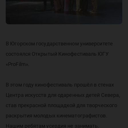
В Югорском государственном университете
состоялся Открытый Кинофестиваль ЮГУ
«ProFilm».
В этом году кинофестиваль прошёл в стенах
Центра искусств для одаренных детей Севера,
став прекрасной площадкой для творческого
раскрытия молодых кинематографистов.
Нашим ребятам усердия не занимать.