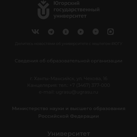
Делитесь новостями об университете с хештегом #ЮГУ
Сведения об образовательной организации
г. Ханты-Мансийск, ул. Чехова, 16
Канцелярия: тел.: +7 (3467) 377-000
e-mail:
ugrasu@ugrasu.ru
Министерство науки и высшего образования
Российской Федерации
Университет