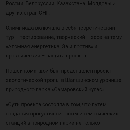
России, Белоруссии, Казахстана, Молдовы и
других стран СНГ.
Олимпиада включала в себя теоретический
тур – тестирование, творческий – эссе на тему
«Атомная энергетика. За и против» и
практический – защита проекта.
Нашей командой был представлен проект
экологической тропы в Шапшинском урочище
природного парка «Самаровский чугас».
«Суть проекта состояла в том, что путем
создания прогулочной тропы и тематических
станций в природном парке не только