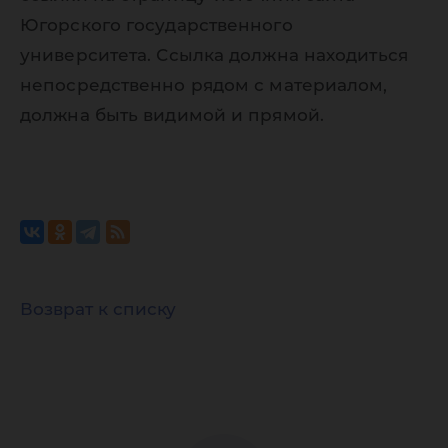
Югорского государственного
университета. Ссылка должна находиться
непосредственно рядом с материалом,
должна быть видимой и прямой.
Возврат к списку