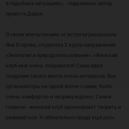
в подобных ситуациях», - поделилась автор
проекта Дарья.
О своих впечатлениях от встречи рассказала
Яна Егорова, студентка 2 курса направления
«Экология и природопользование»: «Женский
клуб мне очень понравился! Сама идея
создания такого места очень интересна. Все
организаторы на одной волне с нами, было
очень комфортно и непринуждённо. Самое
главное - женский клуб вдохновляет творить и
развиваться. Я обязательно приду ещё раз».