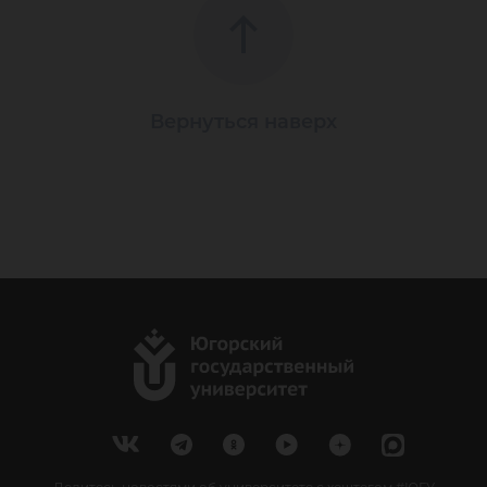
Вернуться наверх