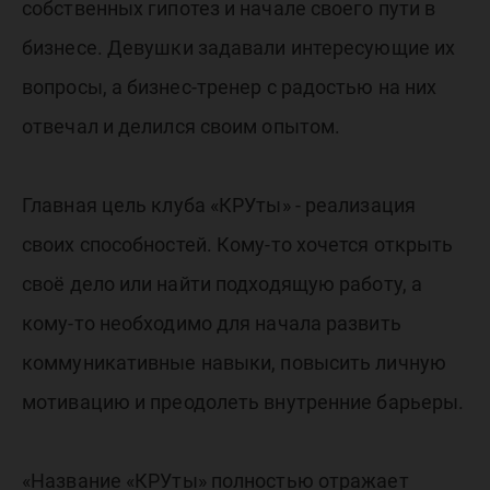
собственных гипотез и начале своего пути в
бизнесе. Девушки задавали интересующие их
вопросы, а бизнес-тренер с радостью на них
отвечал и делился своим опытом.
Главная цель клуба «КРУты» - реализация
своих способностей. Кому-то хочется открыть
своё дело или найти подходящую работу, а
кому-то необходимо для начала развить
коммуникативные навыки, повысить личную
мотивацию и преодолеть внутренние барьеры.
«Название «КРУты» полностью отражает