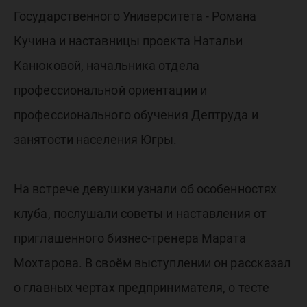
Государственного Университета - Романа
Кучина и наставницы проекта Натальи
Канюковой, начальника отдела
профессиональной ориентации и
профессионального обучения Дептруда и
занятости населения Югры.
На встрече девушки узнали об особенностях
клуба, послушали советы и наставления от
приглашенного бизнес-тренера Марата
Мохтарова. В своём выступлении он рассказал
о главных чертах предпринимателя, о тесте