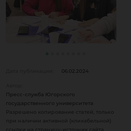
Дата публикации:
06.02.2024
Автор:
Пресс-служба Югорского
государственного университета
Разрешено копирование статей, только
при наличии активной (кликабельной)
ссылки на страницу-источник сайта