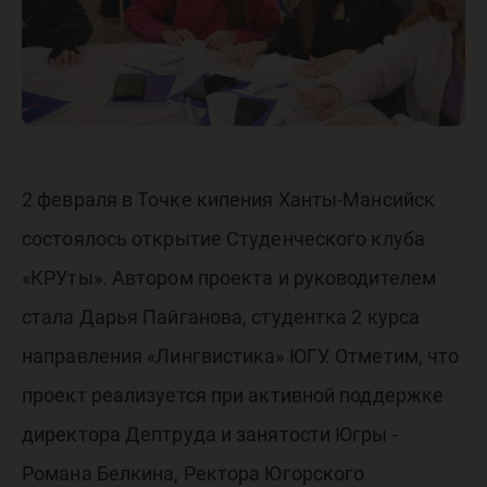
ТЫ!
2 февраля в Точке кипения Ханты-Мансийск
состоялось открытие Студенческого клуба
«КРУты». Автором проекта и руководителем
стала Дарья Пайганова, студентка 2 курса
направления «Лингвистика» ЮГУ. Отметим, что
проект реализуется при активной поддержке
директора Дептруда и занятости Югры -
Романа Белкина, Ректора Югорского