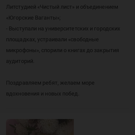
Литстудией «Чистый лист» и объединением
«Югорские Ваганты»;
- Выступали на университетских и городских
площадках, устраивали «свободные
микрофоны», спорили о книгах до закрытия
аудиторий.
Поздравляем ребят, желаем море
вдохновения и новых побед.