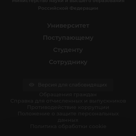
Министерство науки и высшего образования
Российской Федерации
Университет
Поступающему
Студенту
Сотруднику
Версия для слабовидящих
Обращения граждан
Cправка для отчисленных и выпускников
Противодействие коррупции
Положение о защите персональных
данных
Политика обработки cookie