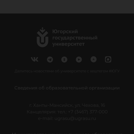
Делитесь новостями об университете с хештегом #ЮГУ
Сведения об образовательной организации
г. Ханты-Мансийск, ул. Чехова, 16
Канцелярия: тел.: +7 (3467) 377-000
e-mail:
ugrasu@ugrasu.ru