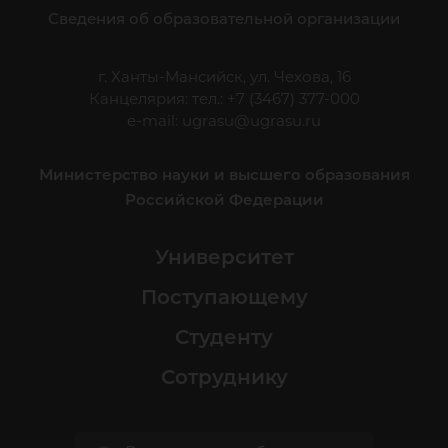
Сведения об образовательной организации
г. Ханты-Мансийск, ул. Чехова, 16
Канцелярия: тел.: +7 (3467) 377-000
e-mail:
ugrasu@ugrasu.ru
Министерство науки и высшего образования
Российской Федерации
Университет
Поступающему
Студенту
Сотруднику