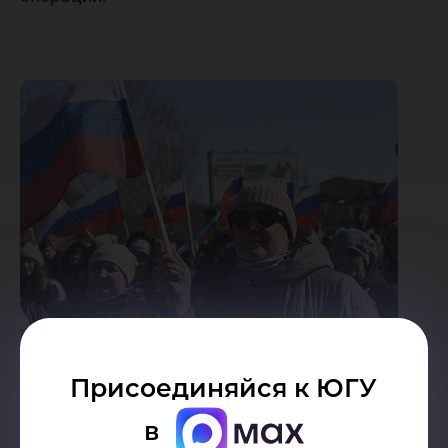
Присоединяйся к ЮГУ
в