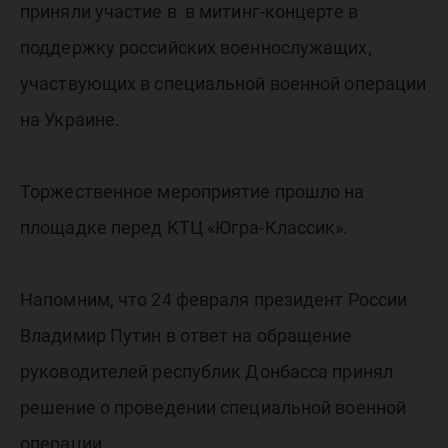
приняли участие в в митинг-концерте в
поддержку российских военнослужащих,
участвующих в специальной военной операции
на Украине.
Торжественное мероприятие прошло на
площадке перед КТЦ «Югра-Классик».
Напомним, что 24 февраля президент России
Владимир Путин в ответ на обращение
руководителей республик Донбасса принял
решение о проведении специальной военной
операции.