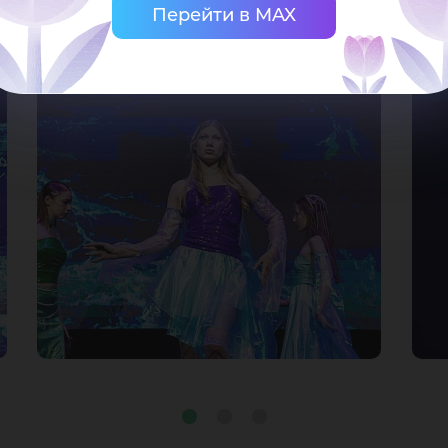
Перейти в MAX