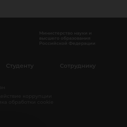
Министерство науки и
высшего образования
Российской Федерации
Студенту
Сотруднику
ан
ействие коррупции
ка обработки cookie