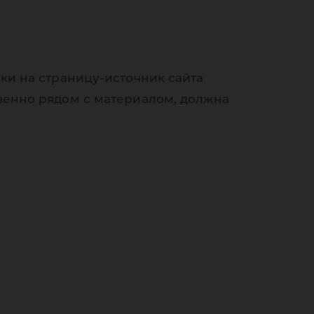
ки на страницу-источник сайта
венно рядом с материалом, должна