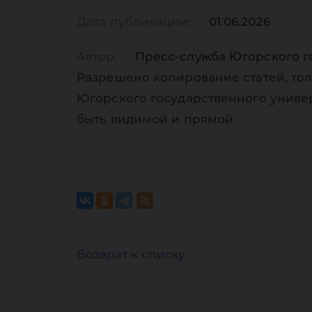
Дата публикации:
01.06.2026
Автор:
Пресс-служба Югорского г
Разрешено копирование статей, тол
Югорского государственного униве
быть видимой и прямой.
Возврат к списку