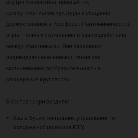
внутри коллектива, повышение
коммуникативной культуры и создание
дружественной атмосферы. Пантомимические
игры – ключ к улучшению и взаимодействию
между участниками. Они развивают
индивидуальные навыки, такие как
молниеносная сообразительность и
расширение кругозора».
В состав жюри входили:
Ольга Буряк, начальник управления по
молодежной политике ЮГУ.