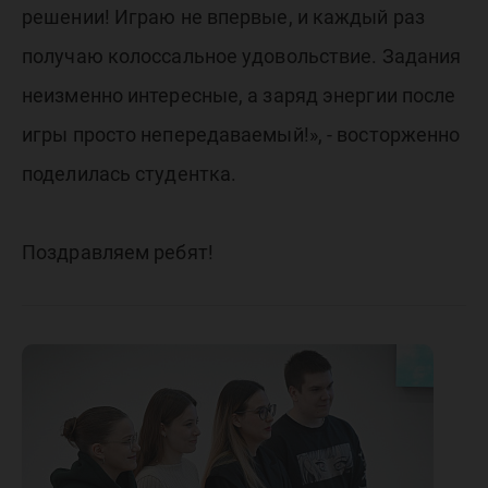
решении! Играю не впервые, и каждый раз
получаю колоссальное удовольствие. Задания
неизменно интересные, а заряд энергии после
игры просто непередаваемый!», - восторженно
поделилась студентка.
Поздравляем ребят!