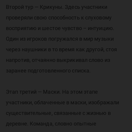
Второй тур — Крикуны. Здесь участники
проверяли свою способность к слуховому
восприятию и шестое чувство – интуицию.
Один из игроков погружался в мир музыки
через наушники в то время как другой, стоя
напротив, отчаянно выкрикивал слово из
заранее подготовленного списка.
Этап третий — Маски. На этом этапе
участники, облаченные в маски, изображали
существительные, связанные с жизнью в
деревне. Команда, словно опытные