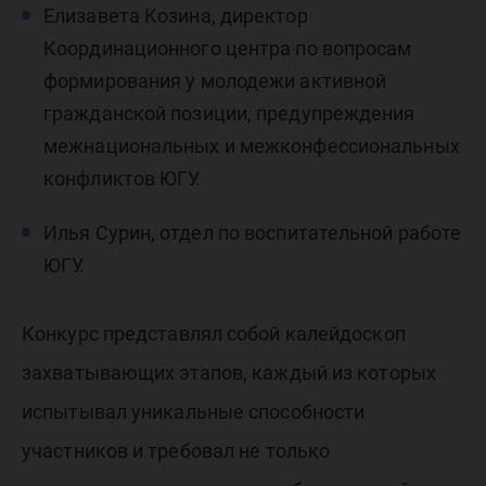
Елизавета Козина, директор
Координационного центра по вопросам
формирования у молодежи активной
гражданской позиции, предупреждения
межнациональных и межконфессиональных
конфликтов ЮГУ.
Илья Сурин, отдел по воспитательной работе
ЮГУ.
Конкурс представлял собой калейдоскоп
захватывающих этапов, каждый из которых
испытывал уникальные способности
участников и требовал не только