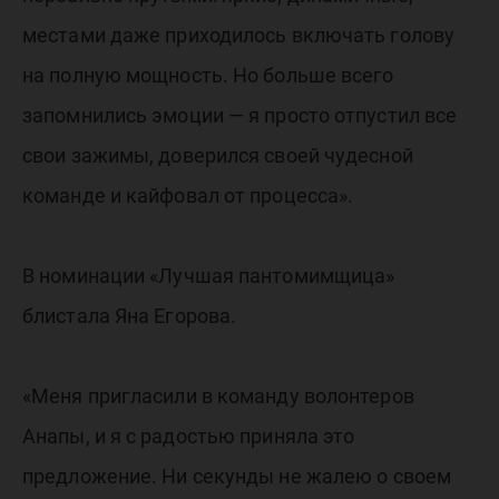
местами даже приходилось включать голову
на полную мощность. Но больше всего
запомнились эмоции — я просто отпустил все
свои зажимы, доверился своей чудесной
команде и кайфовал от процесса».
В номинации «Лучшая пантомимщица»
блистала Яна Егорова.
«Меня пригласили в команду волонтеров
Анапы, и я с радостью приняла это
предложение. Ни секунды не жалею о своем