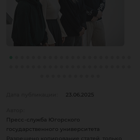
Дата публикации:
23.06.2025
Автор:
Пресс-служба Югорского
государственного университета
Разрешено копирование статей, только