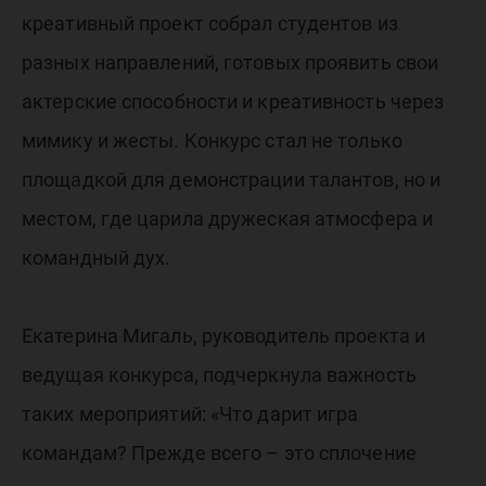
креативный проект собрал студентов из
разных направлений, готовых проявить свои
актерские способности и креативность через
мимику и жесты. Конкурс стал не только
площадкой для демонстрации талантов, но и
местом, где царила дружеская атмосфера и
командный дух.
Екатерина Мигаль, руководитель проекта и
ведущая конкурса, подчеркнула важность
таких мероприятий: «Что дарит игра
командам? Прежде всего – это сплочение