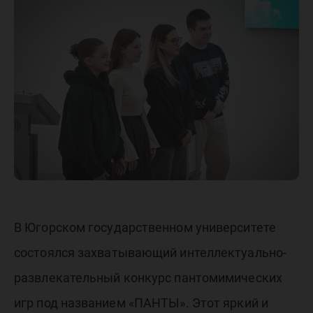
конкурс
В Югорском государственном университете
состоялся захватывающий интеллектуально-
развлекательный конкурс пантомимических
игр под названием «ПАНТЫ». Этот яркий и