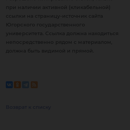
при наличии активной (кликабельной)
ссылки на страницу-источник сайта
Югорского государственного
университета. Ссылка должна находиться
непосредственно рядом с материалом,
должна быть видимой и прямой.
Возврат к списку