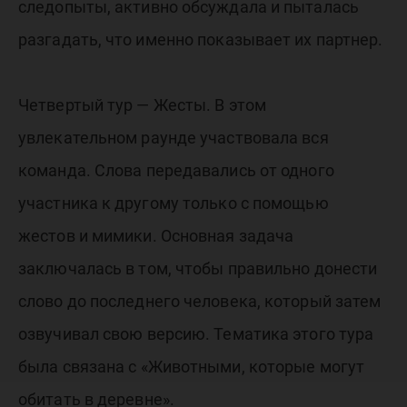
следопыты, активно обсуждала и пыталась
разгадать, что именно показывает их партнер.
Четвертый тур — Жесты. В этом
увлекательном раунде участвовала вся
команда. Слова передавались от одного
участника к другому только с помощью
жестов и мимики. Основная задача
заключалась в том, чтобы правильно донести
слово до последнего человека, который затем
озвучивал свою версию. Тематика этого тура
была связана с «Животными, которые могут
обитать в деревне».