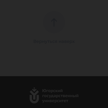
Вернуться наверх