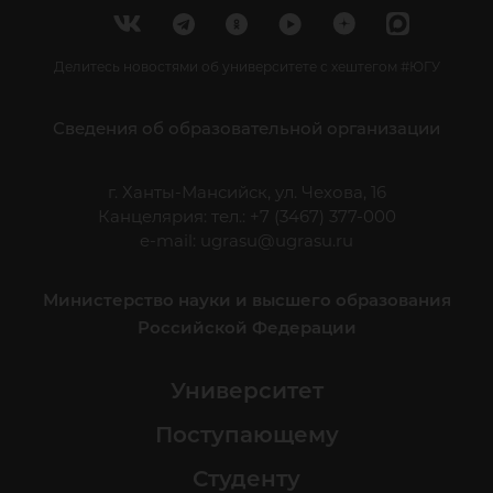
Делитесь новостями об университете с хештегом #ЮГУ
Сведения об образовательной организации
г. Ханты-Мансийск, ул. Чехова, 16
Канцелярия: тел.: +7 (3467) 377-000
e-mail:
ugrasu@ugrasu.ru
Министерство науки и высшего образования
Российской Федерации
Университет
Поступающему
Студенту