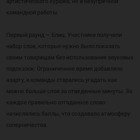
артистического куража, но и безупречной
командной работы.
Первый раунд — Блиц. Участники получили
набор слов, которые нужно было показать
своим товарищам без использования звуковых
подсказок. Ограниченное время добавляло
азарту, и команды старались угадать как
можно больше слов за отведенные минуты. За
каждое правильно отгаданное слово
начислялись баллы, что создавало атмосферу
соперничества.