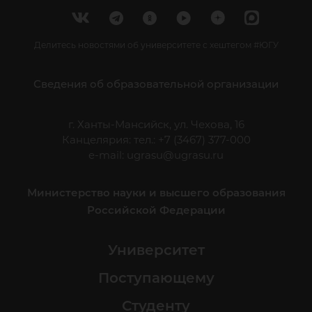
Делитесь новостями об университете с хештегом #ЮГУ
Сведения об образовательной организации
г. Ханты-Мансийск, ул. Чехова, 16
Канцелярия: тел.: +7 (3467) 377-000
e-mail:
ugrasu@ugrasu.ru
Министерство науки и высшего образования
Российской Федерации
Университет
Поступающему
Студенту