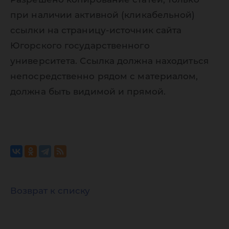
при наличии активной (кликабельной)
ссылки на страницу-источник сайта
Югорского государственного
университета. Ссылка должна находиться
непосредственно рядом с материалом,
должна быть видимой и прямой.
Возврат к списку