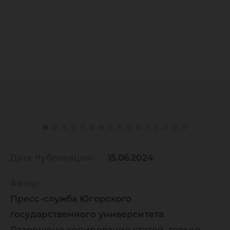
Дата публикации:
15.06.2024
Автор:
Пресс-служба Югорского
государственного университета
Разрешено копирование статей, только