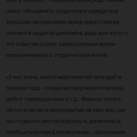
помог объединить студентов и зарядиться
хорошим настроением перед предстоящей
сессией и защитой дипломов, ведь для кого-то
это событие станет завершающим ярким
воспоминанием о студенческой жизни.
«У нас очень много мероприятий проходит в
течение года - открытие творческого сезона,
дебют первокурсника и т.д.. Именно такого
лёгкого летнего мероприятия не хватало, где
бы студенты смогли отдохнуть, развлечься,
пообщаться перед каникулами», - рассказала