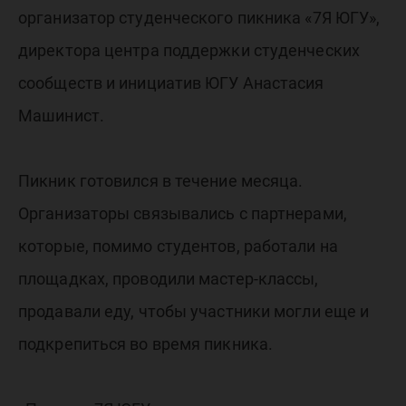
организатор студенческого пикника «7Я ЮГУ»,
директора центра поддержки студенческих
сообществ и инициатив ЮГУ Анастасия
Машинист.
Пикник готовился в течение месяца.
Организаторы связывались с партнерами,
которые, помимо студентов, работали на
площадках, проводили мастер-классы,
продавали еду, чтобы участники могли еще и
подкрепиться во время пикника.