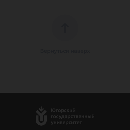
Вернуться наверх