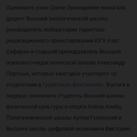
Оценивать узлы Олесе Леонидовне помогали
доцент Высшей экологической школы,
руководитель лаборатории туристско-
рекреационного проектирования ЮГУ Азат
Сафарян и старший преподаватель Высшей
психолого-педагогической школы Александр
Портных, которые ежегодно участвуют со
студентами в
туристских фестивалях
. В итоге в
лидерах оказались студенты Высшей школы
физической культуры и спорта Алёна Аляба,
Политехнической школы Артем Гулевский и
Высшей школы цифровой экономики Виктория