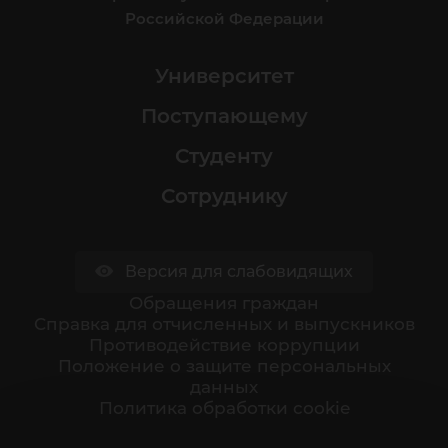
Российской Федерации
Университет
Поступающему
Студенту
Сотруднику
Версия для слабовидящих
Обращения граждан
Cправка для отчисленных и выпускников
Противодействие коррупции
Положение о защите персональных
данных
Политика обработки cookie