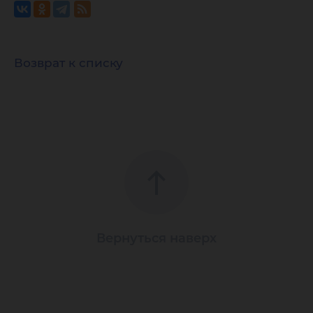
Возврат к списку
Вернуться наверх