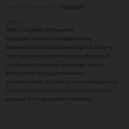
Дата публикации:
31.01.2025
Автор:
Пресс-служба Югорского
государственного университета
Разрешено копирование статей, только
при наличии активной (кликабельной)
ссылки на страницу-источник сайта
Югорского государственного
университета. Ссылка должна находиться
непосредственно рядом с материалом,
должна быть видимой и прямой.