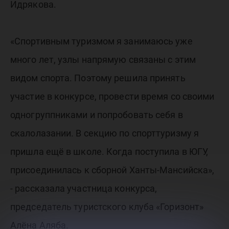
Идрякова.
«Спортивным туризмом я занимаюсь уже
много лет, узлы напрямую связаны с этим
видом спорта. Поэтому решила принять
участие в конкурсе, провести время со своими
одногруппниками и попробовать себя в
скалолазании. В секцию по спорттуризму я
пришла ещё в школе. Когда поступила в ЮГУ,
присоединилась к сборной Ханты-Мансийска»,
- рассказала участница конкурса,
председатель туристского клуба «Горизонт»
Алёна Аляба.