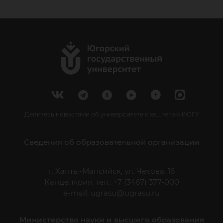
Делитесь новостями об университете с хештегом #ЮГУ
Сведения об образовательной организации
г. Ханты-Мансийск, ул. Чехова, 16
Канцелярия: тел.: +7 (3467) 377-000
e-mail:
ugrasu@ugrasu.ru
Министерство науки и высшего образования