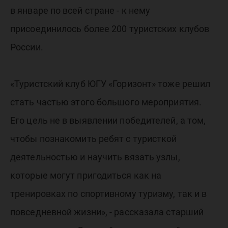
в январе по всей стране - к нему
присоединилось более 200 туристских клубов
России.
«Туристский клуб ЮГУ «Горизонт» тоже решил
стать частью этого большого мероприятия.
Его цель не в выявлении победителей, а том,
чтобы познакомить ребят с туристкой
деятельностью и научить вязать узлы,
которые могут пригодиться как на
тренировках по спортивному туризму, так и в
повседневной жизни», - рассказала старший