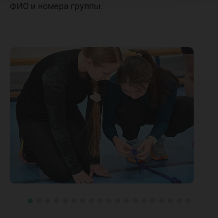
ФИО и номера группы.