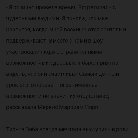
«Я отлично провела время. Встретилась с
чудесными людьми. Я поняла, что мне
нравится, когда мной восхищаются зрители и
поддерживают. Вместе с нами в шоу
участвовали люди с ограниченными
возможностями здоровья, и было приятно
видеть, что они счастливы! Самый ценный
урок этого показа – ограниченные
возможности не значит их отсутствие», –
рассказала Мервис Марриам Пири.
Тионге Зиба всегда мечтала выступить в роли