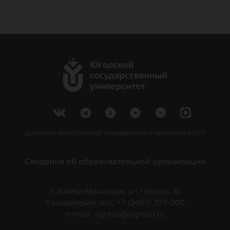
Делитесь новостями об университете с хештегом #ЮГУ
Сведения об образовательной организации
г. Ханты-Мансийск, ул. Чехова, 16
Канцелярия: тел.: +7 (3467) 377-000
e-mail:
ugrasu@ugrasu.ru