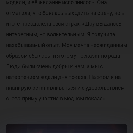
модели, и её желание исполнилось. Она
отметила, что боялась выходить на сцену, но в
итоге преодолела свой страх: «Шоу выдалось
интересным, но волнительным. Я получила
незабываемый опыт. Моя мечта неожиданным
образом сбылась, и я этому несказанно рада.
Люди были очень добры к нам, а мы с
нетерпением ждали дня показа. На этом я не
планирую останавливаться и с удовольствием
снова приму участие в модном показе».