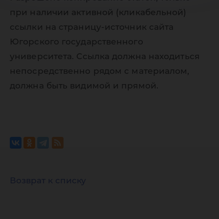
при наличии активной (кликабельной)
ссылки на страницу-источник сайта
Югорского государственного
университета. Ссылка должна находиться
непосредственно рядом с материалом,
должна быть видимой и прямой.
Возврат к списку