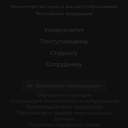
Министерство науки и высшего образования
Российской Федерации
Университет
Поступающему
Студенту
Сотруднику
Версия для слабовидящих
Обращения граждан
Cправка для отчисленных и выпускников
Противодействие коррупции
Положение о защите персональных
данных
Политика обработки cookie