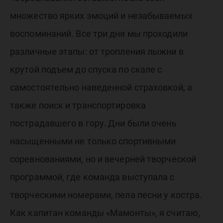
множество ярких эмоций и незабываемых
воспоминаний. Все три дня мы проходили
различные этапы: от тропления лыжни в
крутой подъем до спуска по скале с
самостоятельно наведенной страховкой, а
также поиск и транспортировка
пострадавшего в гору. Дни были очень
насыщенными не только спортивными
соревнованиями, но и вечерней творческой
программой, где команда выступала с
творческими номерами, пела песни у костра.
Как капитан команды «Мамонты», я считаю,