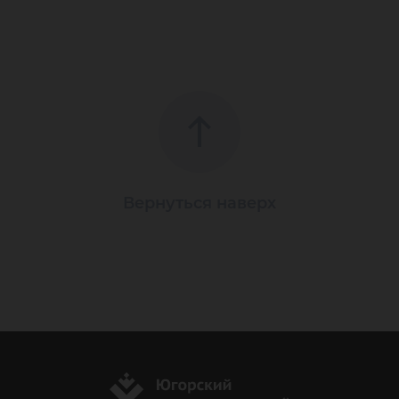
Вернуться наверх