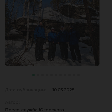
Дата публикации:
10.03.2025
Автор:
Пресс-служба Югорского