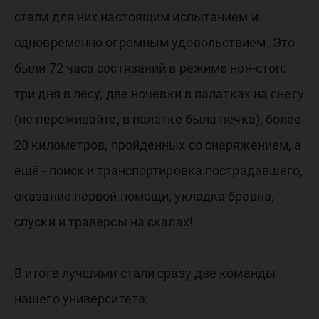
стали для них настоящим испытанием и
одновременно огромным удовольствием. Это
были 72 часа состязаний в режиме нон-стоп:
три дня в лесу, две ночёвки в палатках на снегу
(не переживайте, в палатке была печка), более
20 километров, пройденных со снаряжением, а
ещё - поиск и транспортировка пострадавшего,
оказание первой помощи, укладка бревна,
спуски и траверсы на скалах!
В итоге лучшими стали сразу две команды
нашего университета: