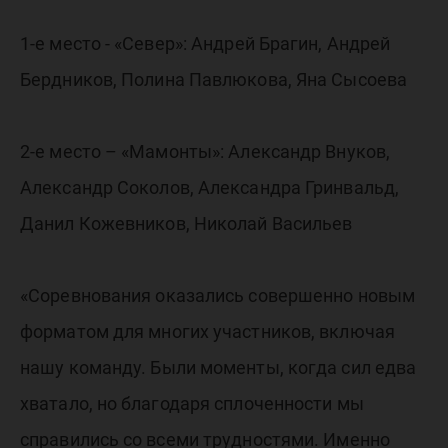
1-е место - «Север»: Андрей Брагин, Андрей
Бердников, Полина Павлюкова, Яна Сысоева
2-е место – «Мамонты»: Александр Внуков,
Александр Соколов, Александра Гринвальд,
Данил Кожевников, Николай Васильев
«Соревнования оказались совершенно новым
форматом для многих участников, включая
нашу команду. Были моменты, когда сил едва
хватало, но благодаря сплоченности мы
справились со всеми трудностями. Именно