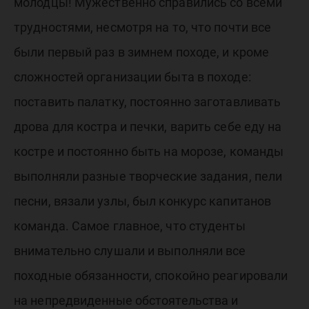
молодцы! Мужественно справились со всеми
трудностями, несмотря на то, что почти все
были первый раз в зимнем походе, и кроме
сложностей организации быта в походе:
поставить палатку, постоянно заготавливать
дрова для костра и печки, варить себе еду на
костре и постоянно быть на морозе, команды
выполняли разные творческие задания, пели
песни, вязали узлы, был конкурс капитанов
команда. Самое главное, что студенты
внимательно слушали и выполняли все
походные обязанности, спокойно реагировали
на непредвиденные обстоятельства и