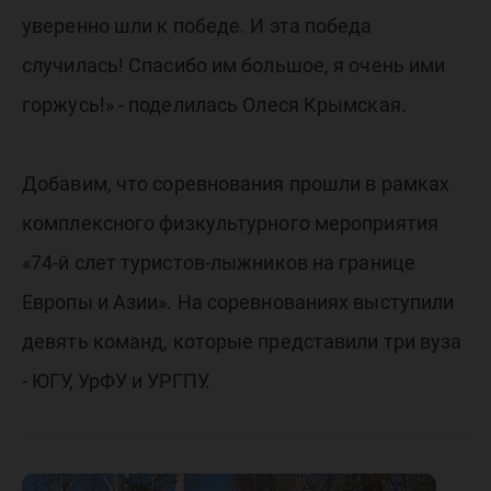
уверенно шли к победе. И эта победа
случилась! Спасибо им большое, я очень ими
горжусь!» - поделилась Олеся Крымская.
Добавим, что соревнования прошли в рамках
комплексного физкультурного мероприятия
«74-й слет туристов-лыжников на границе
Европы и Азии». На соревнованиях выступили
девять команд, которые представили три вуза
- ЮГУ, УрФУ и УРГПУ.