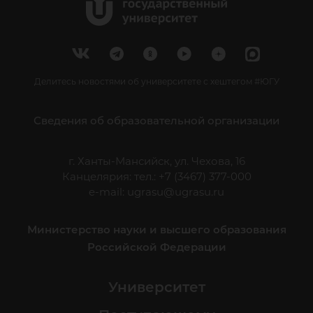
Делитесь новостями об университете с хештегом #ЮГУ
Сведения об образовательной организации
г. Ханты-Мансийск, ул. Чехова, 16
Канцелярия: тел.: +7 (3467) 377-000
e-mail:
ugrasu@ugrasu.ru
Министерство науки и высшего образования
Российской Федерации
Университет