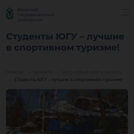
Студент
Студенты ЮГУ – лучшие
в спортивном туризме!
ЮГУ –
Главная
Новости
Внеучебная деятельность
лучшие 
Студенты ЮГУ – лучшие в спортивном туризме!
спортив