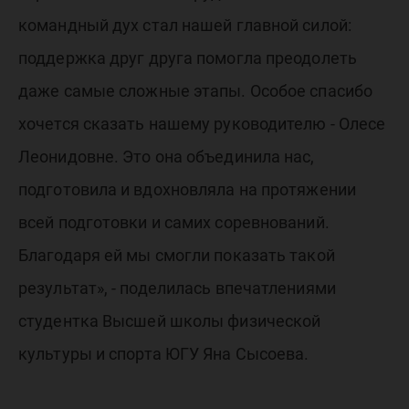
командный дух стал нашей главной силой:
поддержка друг друга помогла преодолеть
даже самые сложные этапы. Особое спасибо
хочется сказать нашему руководителю - Олесе
Леонидовне. Это она объединила нас,
подготовила и вдохновляла на протяжении
всей подготовки и самих соревнований.
Благодаря ей мы смогли показать такой
результат», - поделилась впечатлениями
студентка Высшей школы физической
культуры и спорта ЮГУ Яна Сысоева.