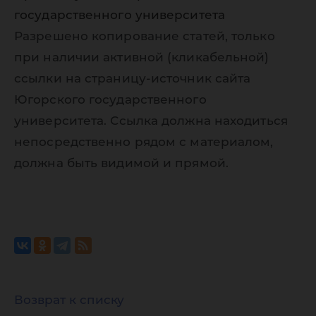
государственного университета
Разрешено копирование статей, только
при наличии активной (кликабельной)
ссылки на страницу-источник сайта
Югорского государственного
университета. Ссылка должна находиться
непосредственно рядом с материалом,
должна быть видимой и прямой.
Возврат к списку