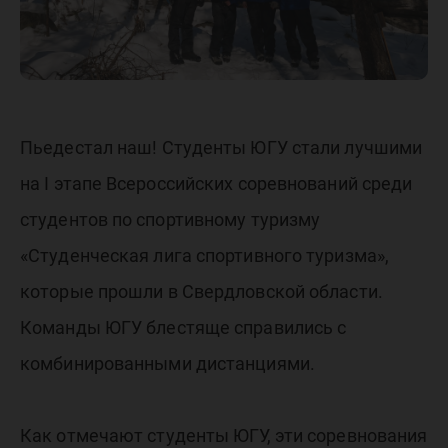
туризме
Пьедестал наш! Студенты ЮГУ стали лучшими
на I этапе Всероссийских соревнований среди
студентов по спортивному туризму
«Студенческая лига спортивного туризма»,
которые прошли в Свердловской области.
Команды ЮГУ блестяще справились с
комбинированными дистанциями.
Как отмечают студенты ЮГУ, эти соревнования