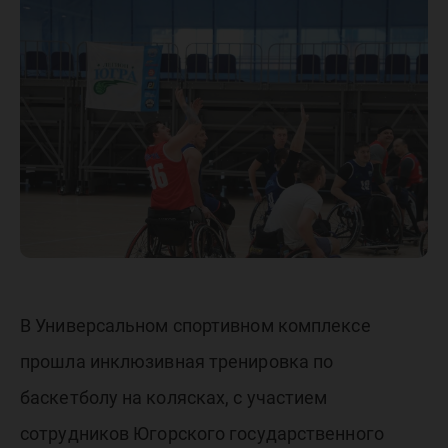
парали
В Универсальном спортивном комплексе
прошла инклюзивная тренировка по
баскетболу на колясках, с участием
сотрудников Югорского государственного