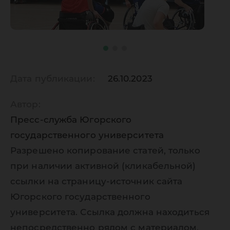
Дата публикации:
26.10.2023
Автор:
Пресс-служба Югорского
государственного университета
Разрешено копирование статей, только
при наличии активной (кликабельной)
ссылки на страницу-источник сайта
Югорского государственного
университета. Ссылка должна находиться
непосредственно рядом с материалом,