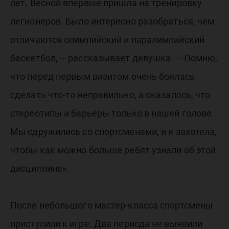
лет. Весной впервые пришла на тренировку
легионеров. Было интересно разобраться, чем
отличаются олимпийский и паралимпийский
баскетбол, – рассказывает девушка. – Помню,
что перед первым визитом очень боялась
сделать что-то неправильно, а оказалось, что
стереотипы и барьеры только в нашей голове.
Мы сдружились со спортсменами, и я захотела,
чтобы как можно больше ребят узнали об этой
дисциплине».
После небольшого мастер-класса спортсмены
приступили к игре. Два периода не выявили