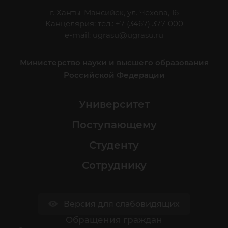
г. Ханты-Мансийск, ул. Чехова, 16
Канцелярия: тел.: +7 (3467) 377-000
e-mail:
ugrasu@ugrasu.ru
Министерство науки и высшего образования
Российской Федерации
Университет
Поступающему
Студенту
Сотруднику
Версия для слабовидящих
Обращения граждан