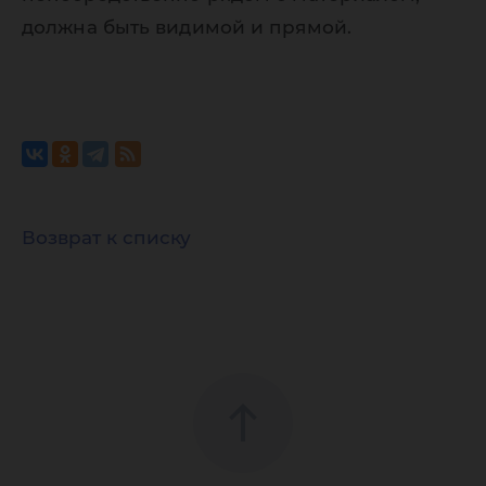
должна быть видимой и прямой.
Возврат к списку