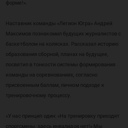
форме!».
Наставник команды «Легион Югра» Андрей
Максимов познакомил будущих журналистов с
баскетболом на колясках. Рассказал историю
образования сборной, планах на будущее,
посвятил в тонкости системы формирования
команды на соревнованиях, согласно
присвоенным баллам, личном подходе к
тренировочному процессу.
«У нас принцип один: «На тренировку приходят
спортсмены, здесь инвалидов нет!» Мы