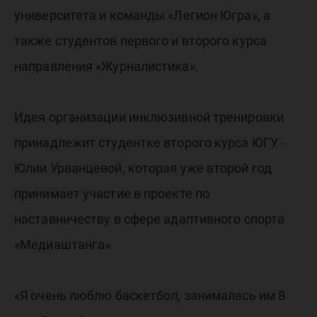
университета и команды «Легион Югра», а
также студентов первого и второго курса
направления «Журналистика».
Идея организации инклюзивной тренировки
принадлежит студентке второго курса ЮГУ -
Юлии Урванцевой, которая уже второй год
принимает участие в проекте по
наставничеству в сфере адаптивного спорта
«Медиаштанга».
«Я очень люблю баскетбол, занималась им 8