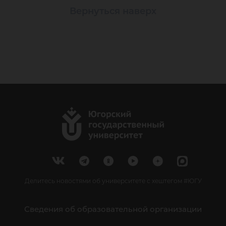
Вернуться наверх
Делитесь новостями об университете с хештегом #ЮГУ
Сведения об образовательной организации