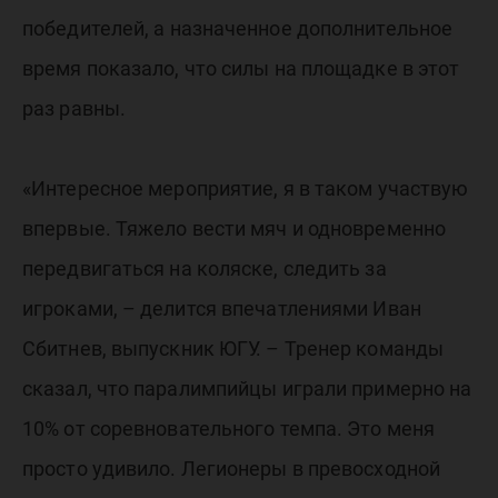
победителей, а назначенное дополнительное
время показало, что силы на площадке в этот
раз равны.
«Интересное мероприятие, я в таком участвую
впервые. Тяжело вести мяч и одновременно
передвигаться на коляске, следить за
игроками, – делится впечатлениями Иван
Сбитнев, выпускник ЮГУ. – Тренер команды
сказал, что паралимпийцы играли примерно на
10% от соревновательного темпа. Это меня
просто удивило. Легионеры в превосходной