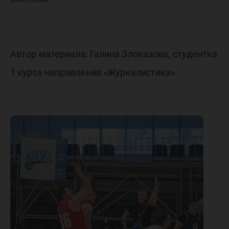
Автор материала: Галина Злоказова, студентка
1 курса направления «Журналистика»