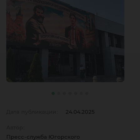
Дата публикации:
24.04.2025
Автор:
Пресс-служба Югорского