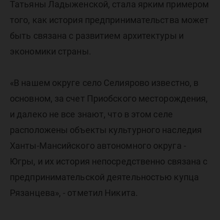
Татьяны Ладыженской, стала ярким примером
того, как история предпринимательства может
быть связана с развитием архитектуры и
экономики страны.
«В нашем округе село Селиярово известно, в
основном, за счет Приобского месторождения,
и далеко не все знают, что в этом селе
расположены объекты культурного наследия
Ханты-Мансийского автономного округа -
Югры, и их история непосредственно связана с
предпринимательской деятельностью купца
Рязанцева», - отметил Никита.