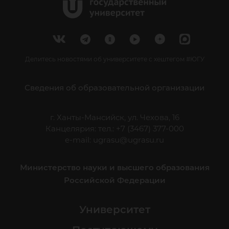
Делитесь новостями об университете с хештегом #ЮГУ
Сведения об образовательной организации
г. Ханты-Мансийск, ул. Чехова, 16
Канцелярия: тел.: +7 (3467) 377-000
e-mail:
ugrasu@ugrasu.ru
Министерство науки и высшего образования
Российской Федерации
Университет