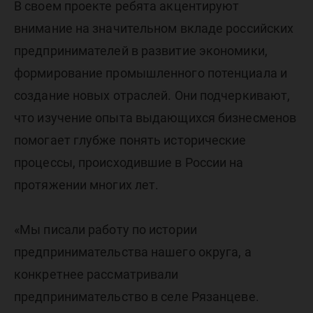
В своем проекте ребята акцентируют
внимание на значительном вкладе российских
предпринимателей в развитие экономики,
формирование промышленного потенциала и
создание новых отраслей. Они подчеркивают,
что изучение опыта выдающихся бизнесменов
помогает глубже понять исторические
процессы, происходившие в России на
протяжении многих лет.
«Мы писали работу по истории
предпринимательства нашего округа, а
конкретнее рассматривали
предпринимательство в селе Рязанцеве.