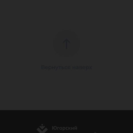
Вернуться наверх