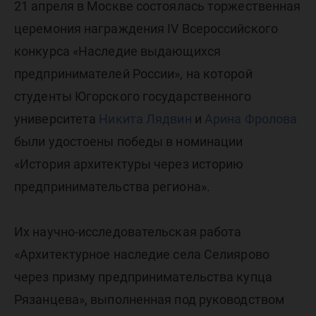
21 апреля в Москве состоялась торжественная
церемония награждения IV Всероссийского
конкурса «Наследие выдающихся
предпринимателей России», на которой
студенты Югорского государственного
университета
Никита Лядвин
и
Арина Фролова
были удостоены победы в номинации
«История архитектуры через историю
предпринимательства региона».
Их научно-исследовательская работа
«Архитектурное наследие села Селиярово
через призму предпринимательства купца
Рязанцева», выполненная под руководством