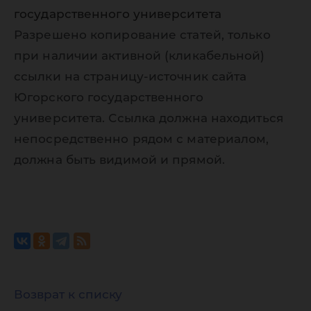
государственного университета
Разрешено копирование статей, только
при наличии активной (кликабельной)
ссылки на страницу-источник сайта
Югорского государственного
университета. Ссылка должна находиться
непосредственно рядом с материалом,
должна быть видимой и прямой.
Возврат к списку