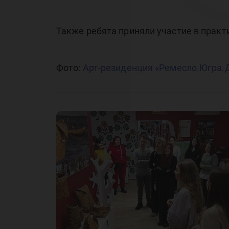
Также ребята приняли участие в практ
Фото:
Арт-резиденция «Ремесло.Югра.