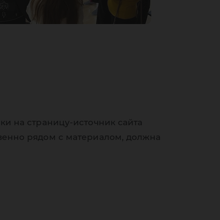
ки на страницу-источник сайта
венно рядом с материалом, должна