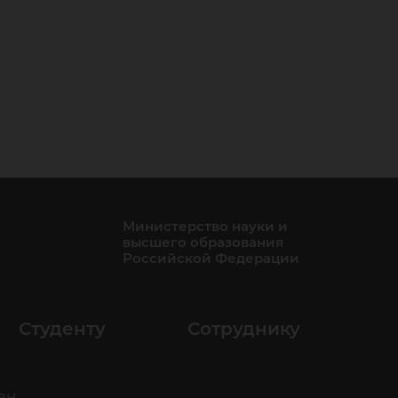
Министерство науки и
высшего образования
Российской Федерации
Студенту
Сотруднику
ан