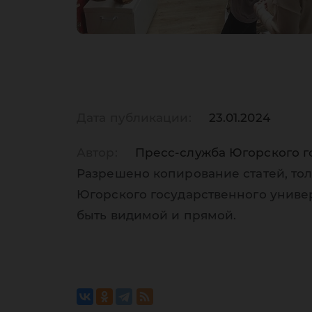
Дата публикации:
23.01.2024
Автор:
Пресс-служба Югорского г
Разрешено копирование статей, тол
Югорского государственного униве
быть видимой и прямой.