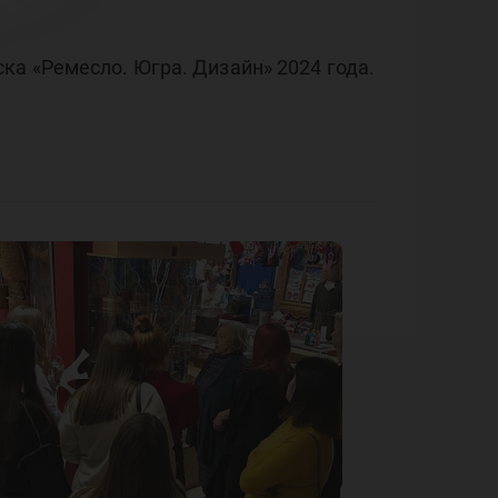
ка «Ремесло. Югра. Дизайн» 2024 года.