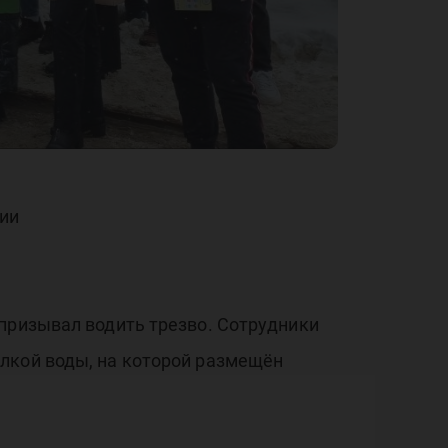
ции
 призывал водить трезво. Сотрудники
лкой воды, на которой размещён