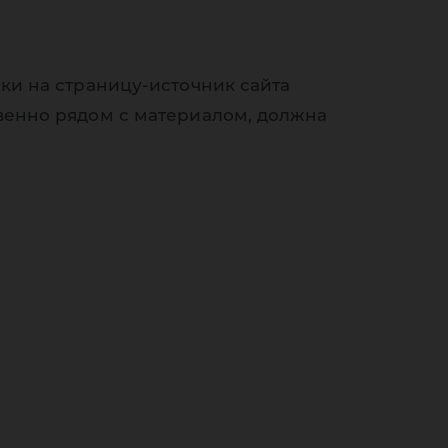
ки на страницу-источник сайта
венно рядом с материалом, должна