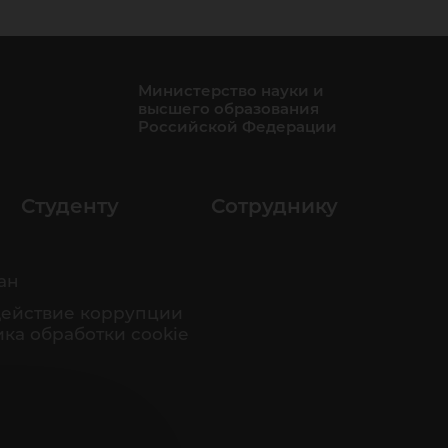
Министерство науки и
высшего образования
Российской Федерации
Студенту
Сотруднику
ан
ействие коррупции
ка обработки cookie