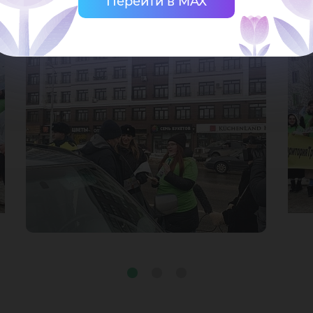
Перейти в MAX