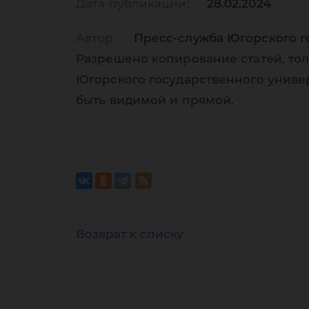
Дата публикации:
28.02.2024
Автор:
Пресс-служба Югорского г
Разрешено копирование статей, тол
Югорского государственного униве
быть видимой и прямой.
Возврат к списку