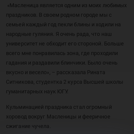
«Масленица является одним из моих любимых
праздников. В своем родном городе мы с
семьей каждый год пекли блины и ходили на
народные гуляния. Я очень рада, что наш
университет не обходит его стороной. Больше
всего мне понравилась зона, где проходили
гадания и раздавили блинчики. Было очень
вкусно и весело», – рассказала Рината
Ситникова, студентка 2 курса Высшей школы
гуманитарных наук ЮГУ.
Кульминацией праздника стал огромный
хоровод вокруг Масленицы и фееричное
сжигание чучела.