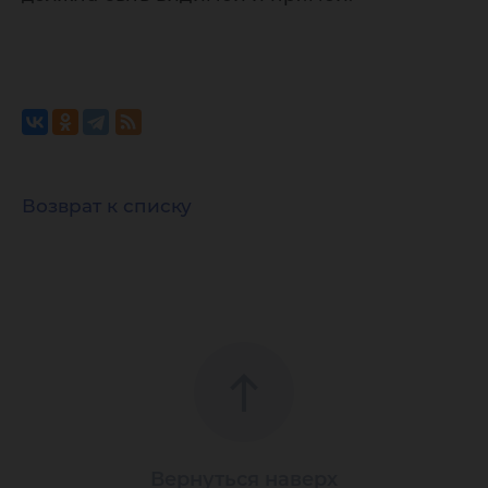
Возврат к списку
Вернуться наверх