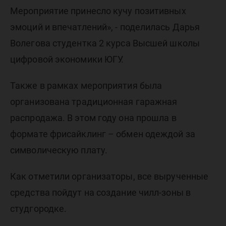
Мероприятие принесло кучу позитивных
эмоций и впечатлений», - поделилась Дарья
Волегова студентка 2 курса Высшей школы
цифровой экономики ЮГУ.
Также в рамках мероприятия была
организована традиционная гаражная
распродажа. В этом году она прошла в
формате фрисайклинг – обмен одеждой за
символическую плату.
Как отметили организаторы, все вырученные
средства пойдут на создание чилл-зоны в
студгородке.