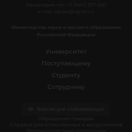
Канцелярия: тел.: +7 (3467) 377-000
e-mail:
ugrasu@ugrasu.ru
Министерство науки и высшего образования
Российской Федерации
Университет
Поступающему
Студенту
Сотруднику
Версия для слабовидящих
Обращения граждан
Cправка для отчисленных и выпускников
Противодействие коррупции