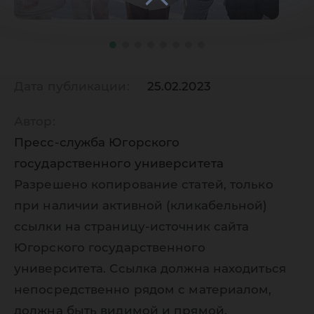
Дата публикации:
25.02.2023
Автор:
Пресс-служба Югорского
государственного университета
Разрешено копирование статей, только
при наличии активной (кликабельной)
ссылки на страницу-источник сайта
Югорского государственного
университета. Ссылка должна находиться
непосредственно рядом с материалом,
должна быть видимой и прямой.