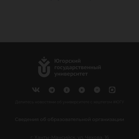
Делитесь новостями об университете с хештегом #ЮГУ
Сведения об образовательной организации
г. Ханты-Мансийск, ул. Чехова, 16