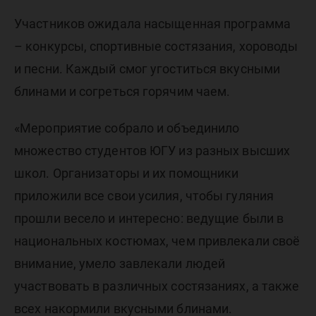
Участников ожидала насыщенная программа
– конкурсы, спортивные состязания, хороводы
и песни. Каждый смог угоститься вкусными
блинами и согреться горячим чаем.
«Мероприятие собрало и объединило
множество студентов ЮГУ из разных высших
школ. Организаторы и их помощники
приложили все свои усилия, чтобы гуляния
прошли весело и интересно: ведущие были в
национальных костюмах, чем привлекали своё
внимание, умело завлекали людей
участвовать в различных состязаниях, а также
всех накормили вкусными блинами.