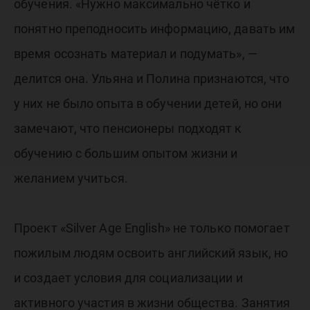
обучения. «Нужно максимально чётко и
понятно преподносить информацию, давать им
время осознать материал и подумать», —
делится она. Ульяна и Полина признаются, что
у них не было опыта в обучении детей, но они
замечают, что пенсионеры подходят к
обучению с большим опытом жизни и
желанием учиться.
Проект «Silver Age English» не только помогает
пожилым людям освоить английский язык, но
и создает условия для социализации и
активного участия в жизни общества. Занятия