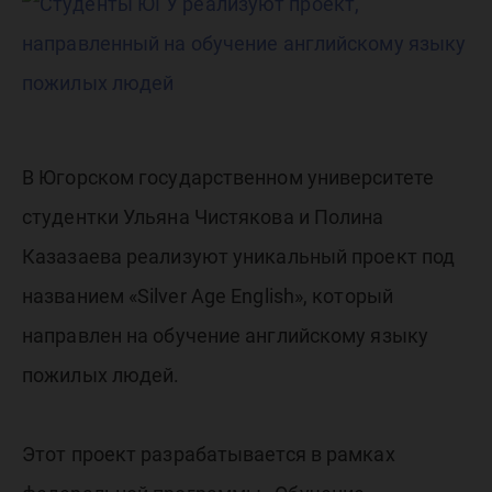
на обуч
английс
языку
В Югорском государственном университете
студентки Ульяна Чистякова и Полина
пожилы
Казазаева реализуют уникальный проект под
названием «Silver Age English», который
людей
направлен на обучение английскому языку
пожилых людей.
Этот проект разрабатывается в рамках