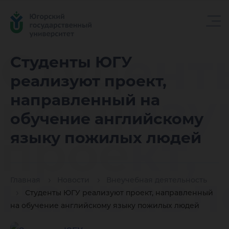
Студент
Студенты ЮГУ
реализуют проект,
реализу
направленный на
обучение английскому
проект,
языку пожилых людей
направ
Главная
Новости
Внеучебная деятельность
Студенты ЮГУ реализуют проект, направленный
на обучение английскому языку пожилых людей