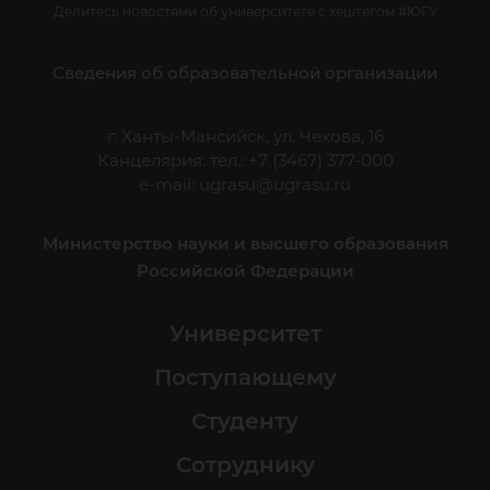
Делитесь новостями об университете с хештегом #ЮГУ
Сведения об образовательной организации
г. Ханты-Мансийск, ул. Чехова, 16
Канцелярия: тел.: +7 (3467) 377-000
e-mail:
ugrasu@ugrasu.ru
Министерство науки и высшего образования
Российской Федерации
Университет
Поступающему
Студенту
Сотруднику