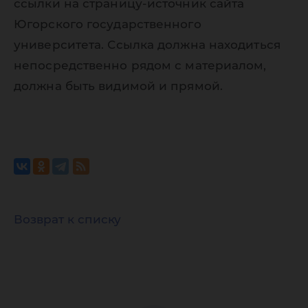
ссылки на страницу-источник сайта
Югорского государственного
университета. Ссылка должна находиться
непосредственно рядом с материалом,
должна быть видимой и прямой.
Возврат к списку