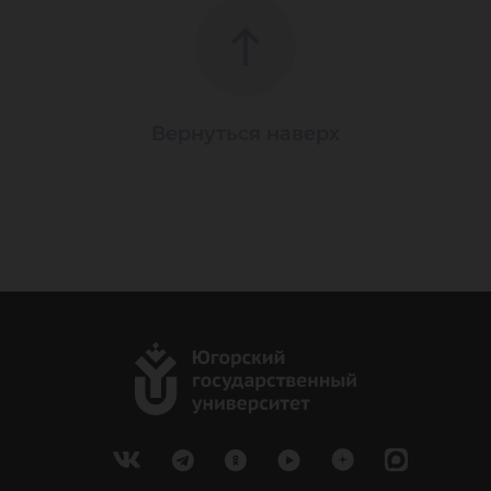
Вернуться наверх