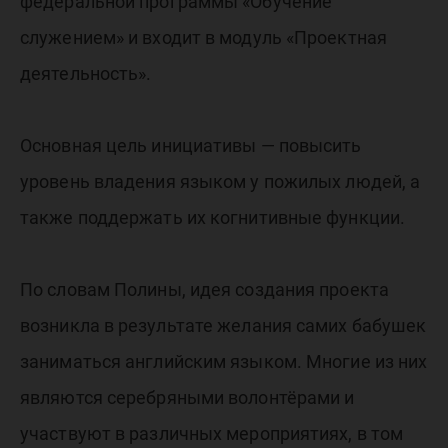
федеральной программы «Обучение
служением» и входит в модуль «Проектная
деятельность».
Основная цель инициативы — повысить
уровень владения языком у пожилых людей, а
также поддержать их когнитивные функции.
По словам Полины, идея создания проекта
возникла в результате желания самих бабушек
заниматься английским языком. Многие из них
являются серебряными волонтёрами и
участвуют в различных мероприятиях, в том