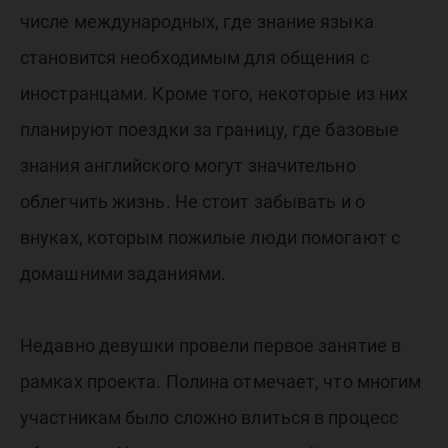
числе международных, где знание языка
становится необходимым для общения с
иностранцами. Кроме того, некоторые из них
планируют поездки за границу, где базовые
знания английского могут значительно
облегчить жизнь. Не стоит забывать и о
внуках, которым пожилые люди помогают с
домашними заданиями.
Недавно девушки провели первое занятие в
рамках проекта. Полина отмечает, что многим
участникам было сложно влиться в процесс