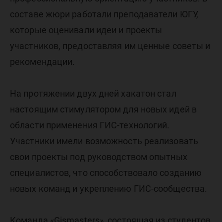
составе жюри работали преподаватели ЮГУ,
которые оценивали идеи и проекты
участников, предоставляя им ценные советы и
рекомендации.
На протяжении двух дней хакатон стал
настоящим стимулятором для новых идей в
области применения ГИС-технологий.
Участники имели возможность реализовать
свои проекты под руководством опытных
специалистов, что способствовало созданию
новых команд и укреплению ГИС-сообщества.
Команда «Gismasters», состоящая из студентов