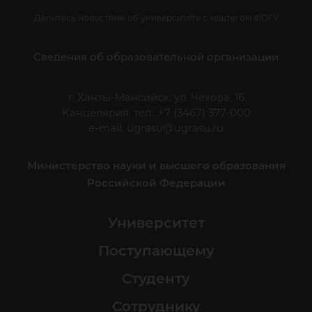
Делитесь новостями об университете с хештегом #ЮГУ
Сведения об образовательной организации
г. Ханты-Мансийск, ул. Чехова, 16
Канцелярия: тел.: +7 (3467) 377-000
e-mail:
ugrasu@ugrasu.ru
Министерство науки и высшего образования
Российской Федерации
Университет
Поступающему
Студенту
Сотруднику