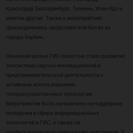
Краснодар, Екатеринбург, Тюмень, Улан-Удэ и
многие другие. Также к мероприятию
присоединились представители Китая из
города Харбин.
Основной целью ГИС-хакатона стало развитие
экосистемы научно-инновационной и
предпринимательской деятельности с
активным использованием
геопространственных технологий.
Мероприятие было направлено на поддержку
молодежи в сфере информационных
технологий и ГИС, а также на
профессиональную ориентацию участников. В