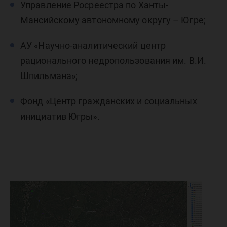
Управление Росреестра по Ханты-
Мансийскому автономному округу – Югре;
АУ «Научно-аналитический центр
рационального недропользования им. В.И.
Шпильмана»;
Фонд «Центр гражданских и социальных
инициатив Югры».