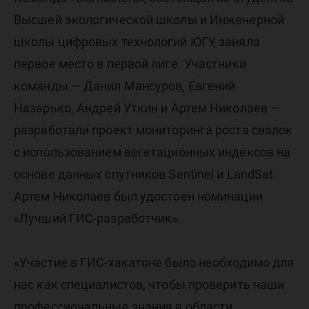
Высшей экологической школы и Инженерной
школы цифровых технологий ЮГУ, заняла
первое место в первой лиге. Участники
команды — Данил Мансуров, Евгений
Назарько, Андрей Уткин и Артем Николаев —
разработали проект мониторинга роста свалок
с использованием вегетационных индексов на
основе данных спутников Sentinel и LandSat.
Артем Николаев был удостоен номинации
«Лучший ГИС-разработчик».
«Участие в ГИС-хакатоне было необходимо для
нас как специалистов, чтобы проверить наши
профессиональные знания в области