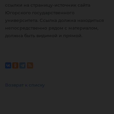
ссылки на страницу-источник сайта
Югорского государственного
университета. Ссылка должна находиться
непосредственно рядом с материалом,
должна быть видимой и прямой.
Возврат к списку