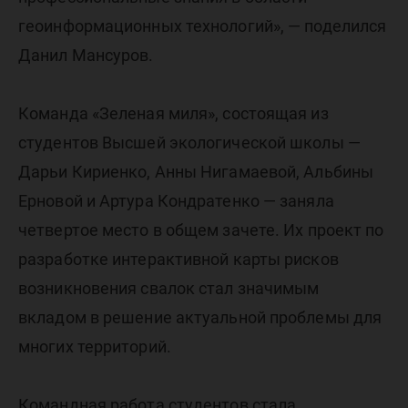
геоинформационных технологий», — поделился
Данил Мансуров.
Команда «Зеленая миля», состоящая из
студентов Высшей экологической школы —
Дарьи Кириенко, Анны Нигамаевой, Альбины
Ерновой и Артура Кондратенко — заняла
четвертое место в общем зачете. Их проект по
разработке интерактивной карты рисков
возникновения свалок стал значимым
вкладом в решение актуальной проблемы для
многих территорий.
Командная работа студентов стала