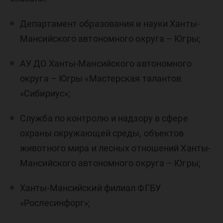
Департамент образования и науки Ханты-
Мансийского автономного округа – Югры;
АУ ДО Ханты-Мансийского автономного
округа – Югры «Мастерская талантов
«Сибириус»;
Служба по контролю и надзору в сфере
охраны окружающей среды, объектов
животного мира и лесных отношений Ханты-
Мансийского автономного округа – Югры;
Ханты-Мансийский филиал ФГБУ
«Рослесинфорг»;