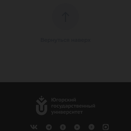
Вернуться наверх