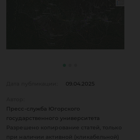
Дата публикации:
09.04.2025
Автор:
Пресс-служба Югорского
государственного университета
Разрешено копирование статей, только
при наличии активной (кликабельной)