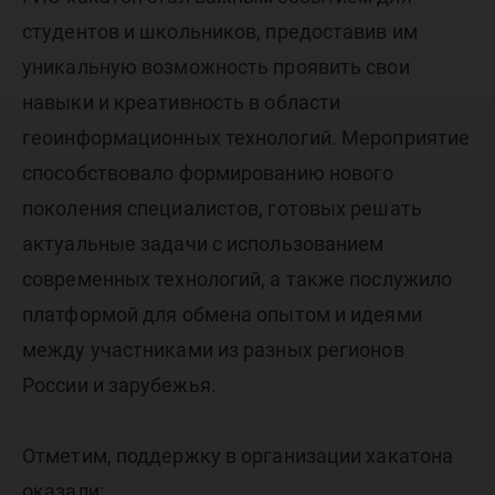
студентов и школьников, предоставив им
уникальную возможность проявить свои
навыки и креативность в области
геоинформационных технологий. Мероприятие
способствовало формированию нового
поколения специалистов, готовых решать
актуальные задачи с использованием
современных технологий, а также послужило
платформой для обмена опытом и идеями
между участниками из разных регионов
России и зарубежья.
Отметим, поддержку в организации хакатона
оказали: