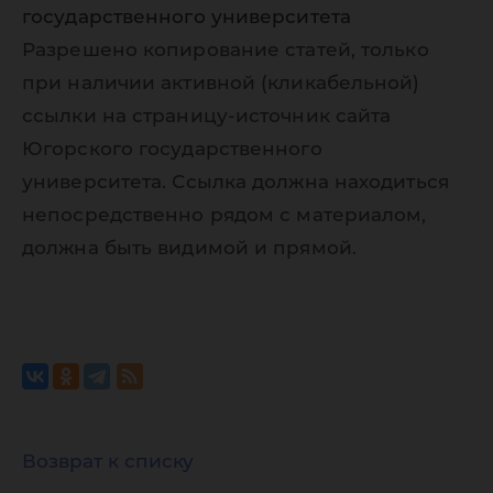
государственного университета
Разрешено копирование статей, только
при наличии активной (кликабельной)
ссылки на страницу-источник сайта
Югорского государственного
университета. Ссылка должна находиться
непосредственно рядом с материалом,
должна быть видимой и прямой.
Возврат к списку