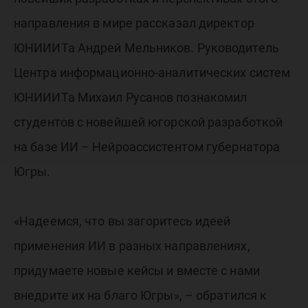
направления в мире рассказал директор
ЮНИИИТа Андрей Мельников. Руководитель
Центра информационно-аналитических систем
ЮНИИИТа Михаил Русанов познакомил
студентов с новейшей югорской разработкой
на базе ИИ – Нейроассистентом губернатора
Югры.
«Надеемся, что вы загоритесь идеей
применения ИИ в разных направлениях,
придумаете новые кейсы и вместе с нами
внедрите их на благо Югры», – обратился к