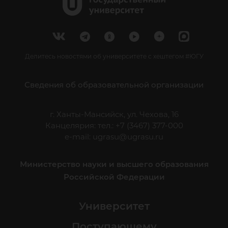
Делитесь новостями об университете с хештегом #ЮГУ
Сведения об образовательной организации
г. Ханты-Мансийск, ул. Чехова, 16
Канцелярия: тел.: +7 (3467) 377-000
e-mail:
ugrasu@ugrasu.ru
Министерство науки и высшего образования
Российской Федерации
Университет
Поступающему