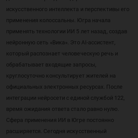
искусственного интеллекта и перспективы его
применения колоссальны. Югра начала
применять технологии ИИ 5 лет назад, создав
нейронную сеть «Вика». Это AI-ассистент,
который распознает человеческую речь и
обрабатывает входящие запросы,
круглосуточно консультирует жителей на
официальных электронных ресурсах. После
интеграции нейросети с единой службой 122,
время ожидания ответа стало равно нулю.
Сфера применения ИИ в Югре постоянно
расширяется. Сегодня искусственный