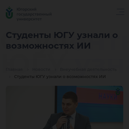
Студент
Студенты ЮГУ узнали о
возможностях ИИ
ЮГУ узн
Главная
Новости
Внеучебная деятельность
возможн
Студенты ЮГУ узнали о возможностях ИИ
ИИ