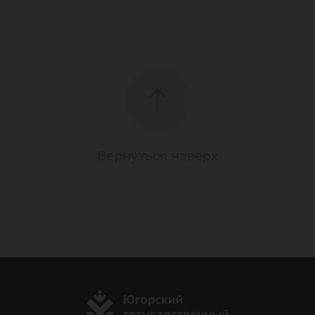
Вернуться наверх