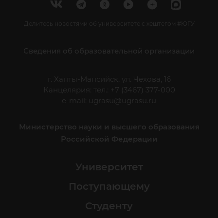
Делитесь новостями об университете с хештегом #ЮГУ
Сведения об образовательной организации
г. Ханты-Мансийск, ул. Чехова, 16
Канцелярия: тел.: +7 (3467) 377-000
e-mail:
ugrasu@ugrasu.ru
Министерство науки и высшего образования
Российской Федерации
Университет
Поступающему
Студенту