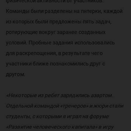
физической активности от участников.
Команды были разделены на пятерки, каждой
из которых были предложены пять задач,
ротирующие вокруг заранее созданных
условий. Пробные задания использовались
для раскрепощения, в результате чего
участники ближе познакомились друг с
другом.
«Некоторые из ребят зарядились азартом.
Отдельной командой «тренеров» и жюри стали
студенты, с которыми я играл на форуме
«Развитие человеческого капитала» в игру