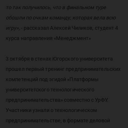
то так получилось, что в финальном туре
обошли по очкам команду, которая вела всю
игру»,
- рассказал Алексей Чиликов, студент 4
курса направления «Менеджмент»
3 октября в стенах Югорского университета
прошел первый тренинг предпринимательских
компетенций под эгидой «Платформы
университетского технологического
предпринимательства» совместно с УрФУ.
Участники узнали о технологическом
предпринимательстве, в формате деловой