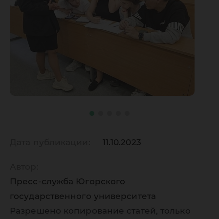
Дата публикации:
11.10.2023
Автор:
Пресс-служба Югорского
государственного университета
Разрешено копирование статей, только