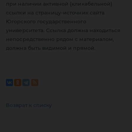
при наличии активной (кликабельной)
ссылки на страницу-источник сайта
Югорского государственного
университета. Ссылка должна находиться
непосредственно рядом с материалом,
должна быть видимой и прямой.
Возврат к списку