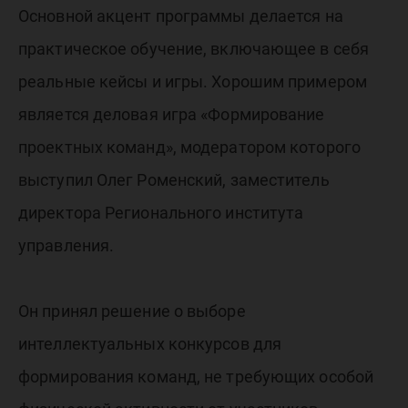
Основной акцент программы делается на
практическое обучение, включающее в себя
реальные кейсы и игры. Хорошим примером
является деловая игра «Формирование
проектных команд», модератором которого
выступил Олег Роменский, заместитель
директора Регионального института
управления.
Он принял решение о выборе
интеллектуальных конкурсов для
формирования команд, не требующих особой