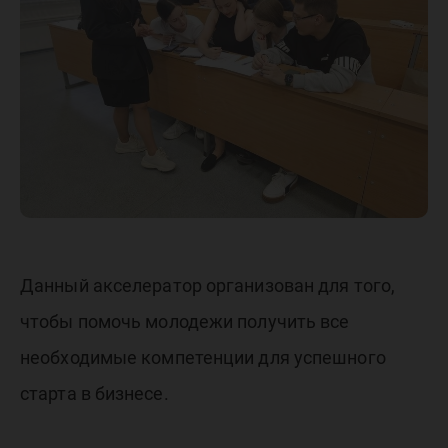
«Окно в
рынок д
Стартап
Данный акселератор организован для того,
чтобы помочь молодежи получить все
необходимые компетенции для успешного
старта в бизнесе.