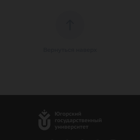
Вернуться наверх