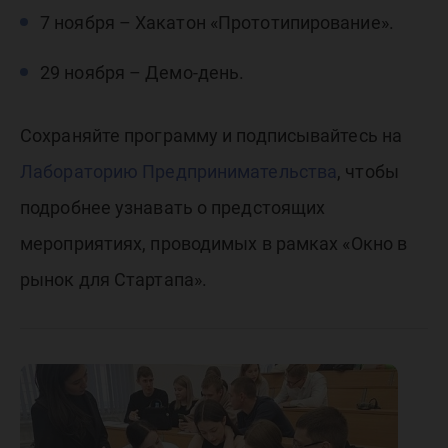
7 ноября – Хакатон «Прототипирование».
29 ноября – Демо-день.
Сохраняйте программу и подписывайтесь на
Лабораторию Предпринимательства
, чтобы
подробнее узнавать о предстоящих
мероприятиях, проводимых в рамках «Окно в
рынок для Стартапа».