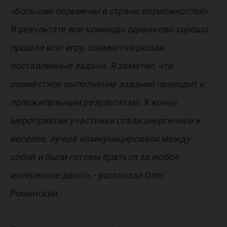
«Большие перемены в стране возможностей».
В результате все команды одинаково хорошо
прошли всю игру, совместно решая
поставленные задачи. Я заметил, что
совместное выполнение заданий приводит к
положительным результатам. К концу
мероприятия участники стали энергичнее и
веселее, лучше коммуницировали между
собой и были готовы браться за любое
интересное дело!»,
- рассказал Олег
Роменский.