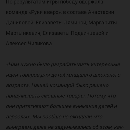
По результатам игры победу одержала
команда «Руки вверх», в составе Анастасии
Даниловой, Елизаветы Ляминой, Маргариты
Мартынкевич, Елизаветы Подвинцевой и
Алексея Чиликова
«Нам нужно было разрабатывать интересные
идеи товаров для детей младшего школьного
возраста. Нашей командой было решено
придумывать смешные товары. Потому что
они притягивают большее внимание детей и
взрослых. Мы вообще не ожидали, что
выиграем, даже не задумывались об этом, как-