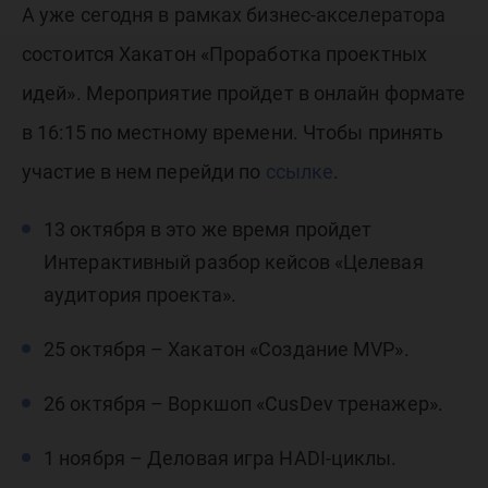
А уже сегодня в рамках бизнес-акселератора
состоится Хакатон «Проработка проектных
идей». Мероприятие пройдет в онлайн формате
в 16:15 по местному времени. Чтобы принять
участие в нем перейди по
ссылке
.
13 октября в это же время пройдет
Интерактивный разбор кейсов «Целевая
аудитория проекта».
25 октября – Хакатон «Создание MVP».
26 октября – Воркшоп «CusDev тренажер».
1 ноября – Деловая игра HADI-циклы.