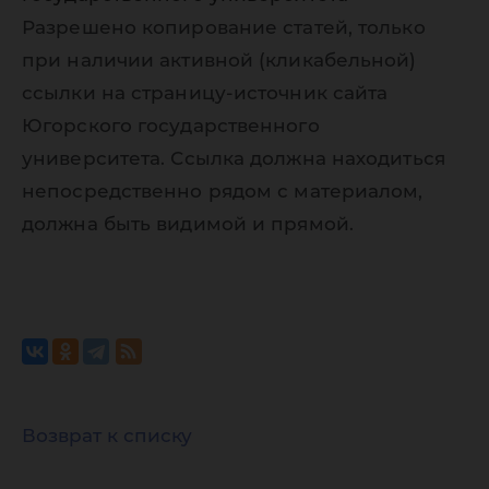
Разрешено копирование статей, только
при наличии активной (кликабельной)
ссылки на страницу-источник сайта
Югорского государственного
университета. Ссылка должна находиться
непосредственно рядом с материалом,
должна быть видимой и прямой.
Возврат к списку