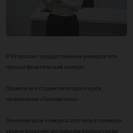
В Югорском государственном университете
прошел фонетический конкурс.
Провели его студентки второго курса
направления «Лингвистика».
Основная цель конкурса состояла в проверке
уровня владения английским языком среди