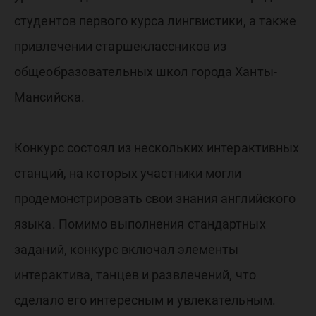
студентов первого курса лингвистики, а также
привлечении старшеклассников из
общеобразовательных школ города Ханты-
Мансийска.
Конкурс состоял из нескольких интерактивных
станций, на которых участники могли
продемонстрировать свои знания английского
языка. Помимо выполнения стандартных
заданий, конкурс включал элементы
интерактива, танцев и развлечений, что
сделало его интересным и увлекательным.