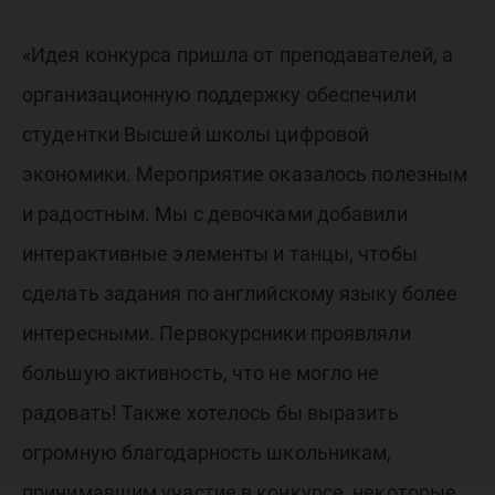
«Идея конкурса пришла от преподавателей, а
организационную поддержку обеспечили
студентки Высшей школы цифровой
экономики. Мероприятие оказалось полезным
и радостным. Мы с девочками добавили
интерактивные элементы и танцы, чтобы
сделать задания по английскому языку более
интересными. Первокурсники проявляли
большую активность, что не могло не
радовать! Также хотелось бы выразить
огромную благодарность школьникам,
принимавшим участие в конкурсе, некоторые