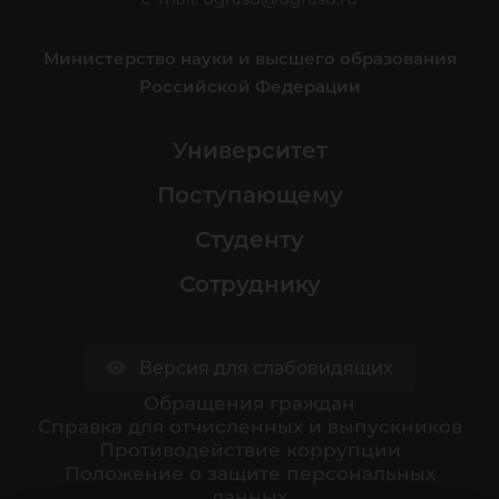
Министерство науки и высшего образования
Российской Федерации
Университет
Поступающему
Студенту
Сотруднику
Версия для слабовидящих
Обращения граждан
Cправка для отчисленных и выпускников
Противодействие коррупции
Положение о защите персональных
данных