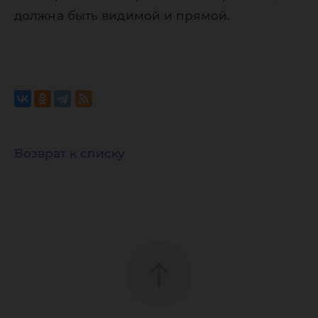
должна быть видимой и прямой.
Возврат к списку