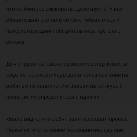
что не бойтесь рисковать. Действуйте! У вас
обязательно все получится», - обратилась к
присутствующим победительница третьего
сезона.
Для студентов также провели мастер-класс, в
ходе которого спикеры дали полезные советы
ребятам по заполнению заявки на конкурс и
помогли им определиться с идеями.
«Было видно, что ребят заинтересовал проект.
Пожалуй, это то самое мероприятие, где они