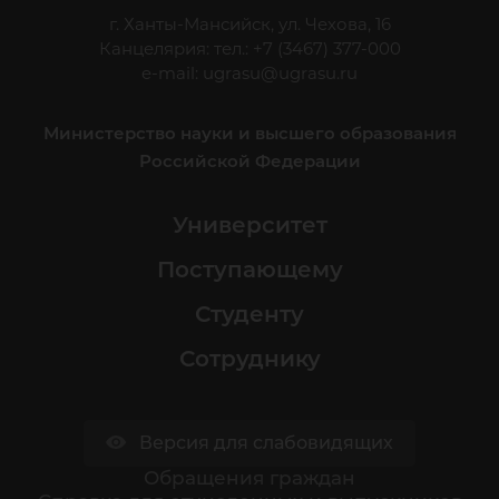
г. Ханты-Мансийск, ул. Чехова, 16
Канцелярия: тел.: +7 (3467) 377-000
e-mail:
ugrasu@ugrasu.ru
Министерство науки и высшего образования
Российской Федерации
Университет
Поступающему
Студенту
Сотруднику
Версия для слабовидящих
Обращения граждан