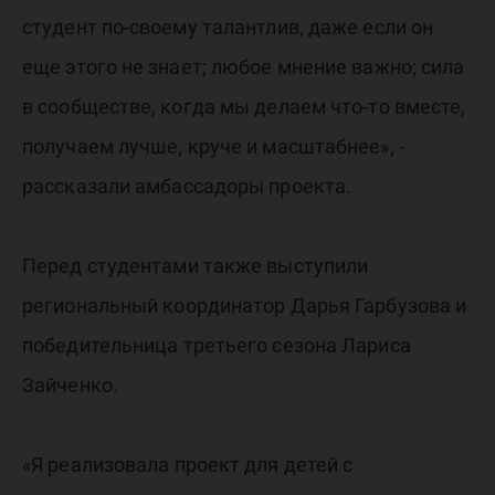
студент по-своему талантлив, даже если он
еще этого не знает; любое мнение важно; сила
в сообществе, когда мы делаем что-то вместе,
получаем лучше, круче и масштабнее», -
рассказали амбассадоры проекта.
Перед студентами также выступили
региональный координатор Дарья Гарбузова и
победительница третьего сезона Лариса
Зайченко.
«Я реализовала проект для детей с