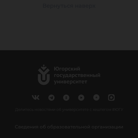
Вернуться наверх
Делитесь новостями об университете с хештегом #ЮГУ
Сведения об образовательной организации