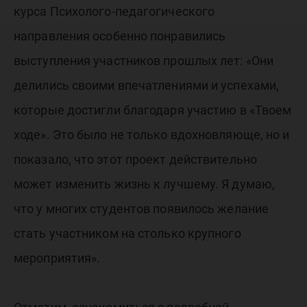
курса Психолого-педагогического
направления особенно понравились
выступления участников прошлых лет: «Они
делились своими впечатлениями и успехами,
которые достигли благодаря участию в «Твоем
ходе». Это было не только вдохновляюще, но и
показало, что этот проект действительно
может изменить жизнь к лучшему. Я думаю,
что у многих студентов появилось желание
стать участником на столько крупного
мероприятия».