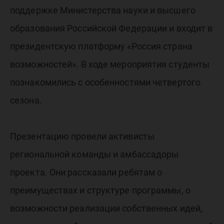
поддержке Министерства науки и высшего
образования Российской Федерации и входит в
президентскую платформу «Россия страна
возможностей». В ходе мероприятия студенты
познакомились с особенностями четвертого
сезона.
Презентацию провели активисты
региональной команды и амбассадоры
проекта. Они рассказали ребятам о
преимуществах и структуре программы, о
возможности реализации собственных идей,