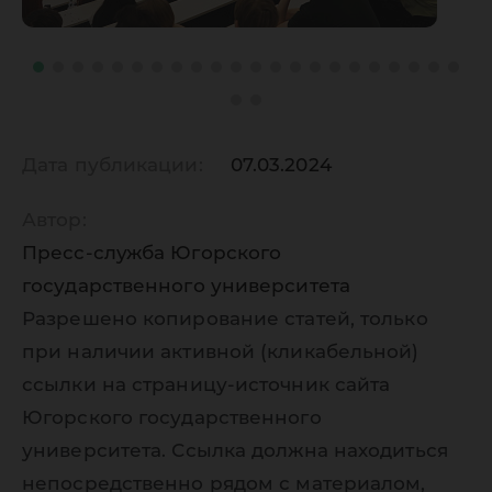
Дата публикации:
07.03.2024
Автор:
Пресс-служба Югорского
государственного университета
Разрешено копирование статей, только
при наличии активной (кликабельной)
ссылки на страницу-источник сайта
Югорского государственного
университета. Ссылка должна находиться
непосредственно рядом с материалом,