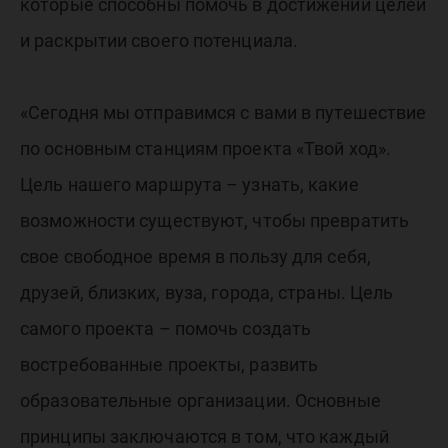
которые способны помочь в достижении целей
и раскрытии своего потенциала.
«Сегодня мы отправимся с вами в путешествие
по основным станциям проекта «Твой ход».
Цель нашего маршрута – узнать, какие
возможности существуют, чтобы превратить
свое свободное время в пользу для себя,
друзей, близких, вуза, города, страны. Цель
самого проекта – помочь создать
востребованные проекты, развить
образовательные организации. Основные
принципы заключаются в том, что каждый