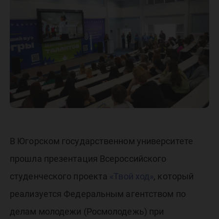
ход»
В Югорском государственном университете
прошла презентация Всероссийского
студенческого проекта
«Твой ход»
, который
реализуется Федеральным агентством по
делам молодежи (Росмолодежь) при