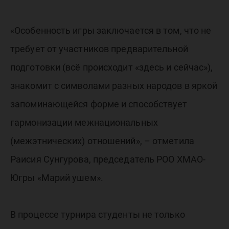
«Особенность игры заключается в том, что не
требует от участников предварительной
подготовки (всё происходит «здесь и сейчас»),
знакомит с символами разных народов в яркой
запоминающейся форме и способствует
гармонизации межнациональных
(межэтнических) отношений», – отметила
Раисия Сунгурова, председатель РОО ХМАО-
Югры «Марий ушем».
В процессе турнира студенты не только