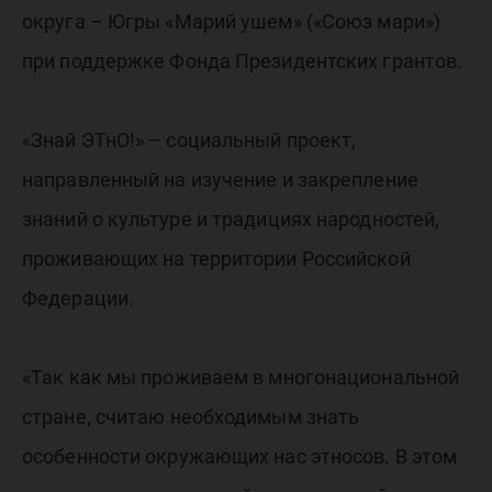
округа – Югры «Марий ушем» («Союз мари»)
при поддержке Фонда Президентских грантов.
«Знай ЭТнО!» – социальный проект,
направленный на изучение и закрепление
знаний о культуре и традициях народностей,
проживающих на территории Российской
Федерации.
«Так как мы проживаем в многонациональной
стране, считаю необходимым знать
особенности окружающих нас этносов. В этом