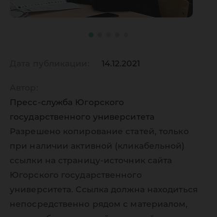
Дата публикации:
14.12.2021
Автор:
Пресс-служба Югорского
государственного университета
Разрешено копирование статей, только
при наличии активной (кликабельной)
ссылки на страницу-источник сайта
Югорского государственного
университета. Ссылка должна находиться
непосредственно рядом с материалом,