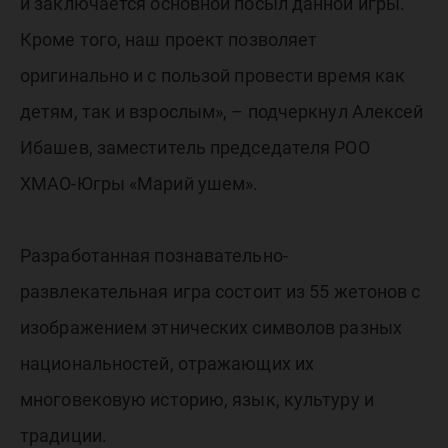
и заключается основной посыл данной игры.
Кроме того, наш проект позволяет
оригинально и с пользой провести время как
детям, так и взрослым», – подчеркнул Алексей
Ибашев, заместитель председателя РОО
ХМАО-Югры «Марий ушем».
Разработанная познавательно-
развлекательная игра состоит из 55 жетонов с
изображением этнических символов разных
национальностей, отражающих их
многовековую историю, язык, культуру и
традиции.