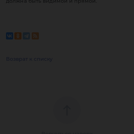
должна быть видимой и прямой.
Возврат к списку