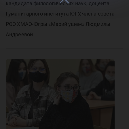
кандидата филологических наук, доцента
Гуманитарного института ЮГУ, члена совета
РОО ХМАО-Югры «Марий ушем» Людмилы
Андреевой.