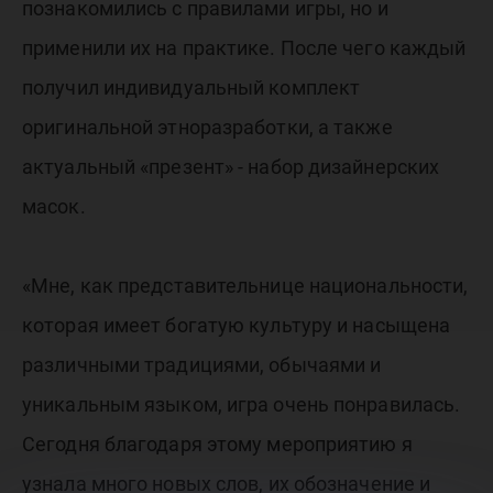
познакомились с правилами игры, но и
применили их на практике. После чего каждый
получил индивидуальный комплект
оригинальной этноразработки, а также
актуальный «презент» - набор дизайнерских
масок.
«Мне, как представительнице национальности,
которая имеет богатую культуру и насыщена
различными традициями, обычаями и
уникальным языком, игра очень понравилась.
Сегодня благодаря этому мероприятию я
узнала много новых слов, их обозначение и