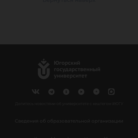
Вернуться наверх
Делитесь новостями об университете с хештегом #ЮГУ
Сведения об образовательной организации