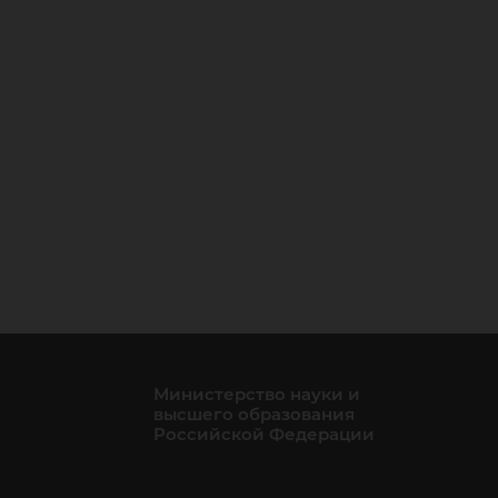
Министерство науки и
высшего образования
Российской Федерации