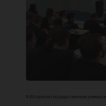
лы
В Югорском государственном универси