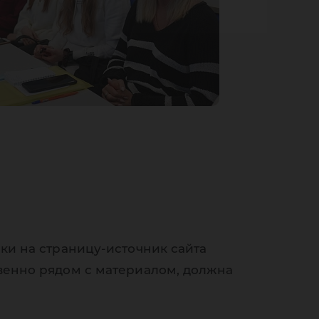
ки на страницу-источник сайта
венно рядом с материалом, должна