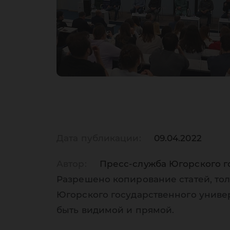
Дата публикации:
09.04.2022
Автор:
Пресс-служба Югорского г
Разрешено копирование статей, тол
Югорского государственного униве
быть видимой и прямой.