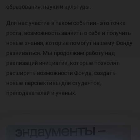
образования, науки и культуры.
Для нас участие в таком событии - это точка
роста, возможность заявить о себе и получить
новые знания, которые помогут нашему Фонду
развиваться. Мы продолжим работу над
реализаций инициатив, которые позволят
расширить возможности Фонда, создать
новые перспективы для студентов,
преподавателей и ученых.