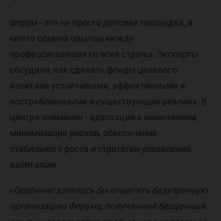
Форум - это не просто деловая площадка, а
место обмена опытом между
профессионалами со всей страны. Эксперты
обсудили, как сделать фонды целевого
капитала устойчивыми, эффективными и
востребованными в существующих реалиях. В
центре внимания - адаптация к изменениям,
минимизация рисков, обеспечение
стабильного роста и стратегии управления
капиталом.
«
Особенно хотелось бы отметить безупречную
организацию Форума, полученный бесценный