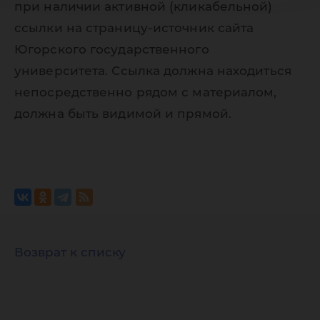
при наличии активной (кликабельной)
ссылки на страницу-источник сайта
Югорского государственного
университета. Ссылка должна находиться
непосредственно рядом с материалом,
должна быть видимой и прямой.
Возврат к списку