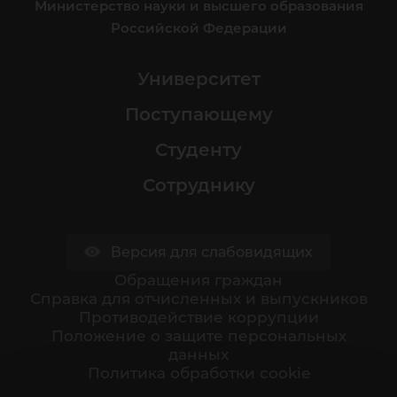
Министерство науки и высшего образования
Российской Федерации
Университет
Поступающему
Студенту
Сотруднику
Версия для слабовидящих
Обращения граждан
Cправка для отчисленных и выпускников
Противодействие коррупции
Положение о защите персональных
данных
Политика обработки cookie