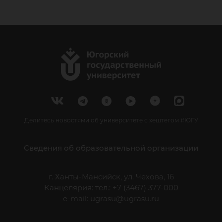
Делитесь новостями об университете с хештегом #ЮГУ
Сведения об образовательной организации
г. Ханты-Мансийск, ул. Чехова, 16
Канцелярия: тел.: +7 (3467) 377-000
e-mail:
ugrasu@ugrasu.ru