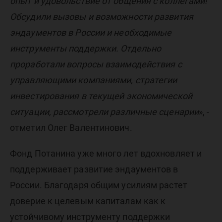
опыт и удовольствие от общения с коллегами!
Обсудили вызовы и возможности развития
эндаументов в России и необходимые
инструменты поддержки. Отдельно
проработали вопросы взаимодействия с
управляющими компаниями, стратегии
инвестирования в текущей экономической
ситуации, рассмотрели различные сценарии
», -
отметил Олег Валентинович.
Фонд Потанина уже много лет вдохновляет и
поддерживает развитие эндаументов в
России. Благодаря общим усилиям растет
доверие к целевым капиталам как к
устойчивому инструменту поддержки