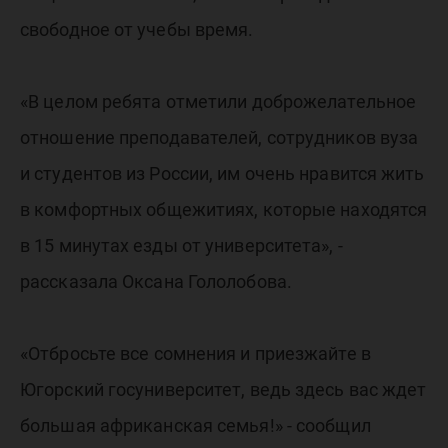
свободное от учебы время.
«В целом ребята отметили доброжелательное
отношение преподавателей, сотрудников вуза
и студентов из России, им очень нравится жить
в комфортных общежитиях, которые находятся
в 15 минутах езды от университета», -
рассказала Оксана Гололобова.
«Отбросьте все сомнения и приезжайте в
Югорский госуниверситет, ведь здесь вас ждет
большая африканская семья!» - сообщил