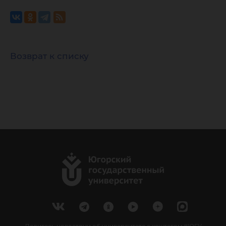
Возврат к списку