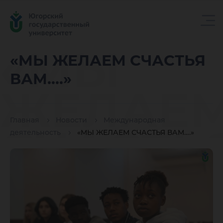
«МЫ
«МЫ ЖЕЛАЕМ СЧАСТЬЯ
ВАМ….»
ЖЕЛАЕ
Главная
Новости
Международная
СЧАСТЬ
деятельность
«МЫ ЖЕЛАЕМ СЧАСТЬЯ ВАМ….»
ВАМ….»