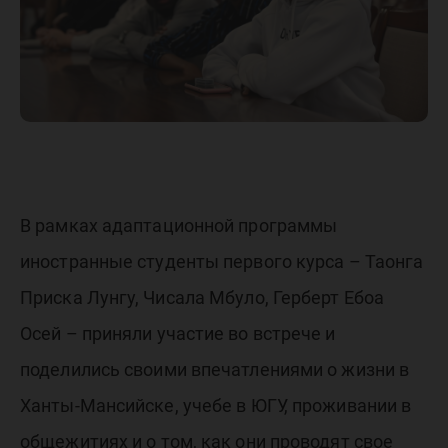
В рамках адаптационной программы
иностранные студенты первого курса – Таонга
Приска Лунгу, Чисала Мбуло, Герберт Ебоа
Осей – приняли участие во встрече и
поделились своими впечатлениями о жизни в
Ханты-Мансийске, учебе в ЮГУ, проживании в
общежитиях и о том, как они проводят свое