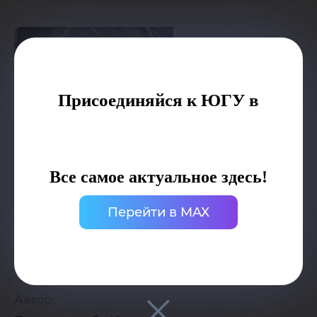
Присоединяйся к ЮГУ в
Все самое актуальное здесь!
Перейти в MAX
Дата публикации:
15.05.2025
Автор: