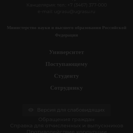
Канцелярия: тел.: +7 (3467) 377-000
e-mail:
ugrasu@ugrasu.ru
Министерство науки и высшего образования Российской
Федерации
Университет
Поступающему
Студенту
Сотруднику
Версия для слабовидящих
Обращения граждан
Cправка для отчисленных и выпускников
Противодействие коррупции