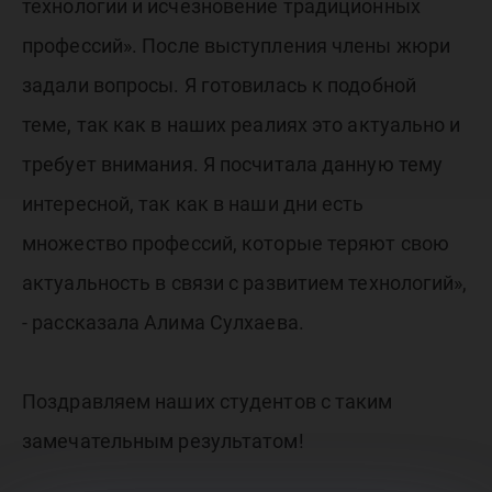
технологии и исчезновение традиционных
профессий». После выступления члены жюри
задали вопросы. Я готовилась к подобной
теме, так как в наших реалиях это актуально и
требует внимания. Я посчитала данную тему
интересной, так как в наши дни есть
множество профессий, которые теряют свою
актуальность в связи с развитием технологий»,
- рассказала Алима Сулхаева.
Поздравляем наших студентов с таким
замечательным результатом!