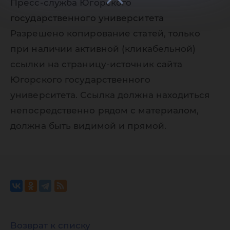
Пресс-служба Югорского
государственного университета
Разрешено копирование статей, только
при наличии активной (кликабельной)
ссылки на страницу-источник сайта
Югорского государственного
университета. Ссылка должна находиться
непосредственно рядом с материалом,
должна быть видимой и прямой.
Возврат к списку