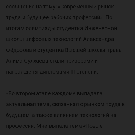
сообщение на тему: «Современный рынок
труда и будущее рабочих профессий». По
итогам олимпиады студентка Инженерной
школы цифровых технологий Александра
Фёдорова и студентка Высшей школы права
Алима Сулхаева стали призерами и
награждены дипломами III степени.
«Во втором этапе каждому выпадала
актуальная тема, связанная с рынком труда в
будущем, а также влиянием технологий на
профессии. Мне выпала тема «Новые