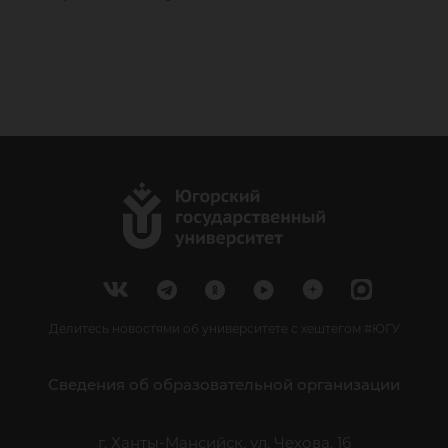
Делитесь новостями об университете с хештегом #ЮГУ
Сведения об образовательной организации
г. Ханты-Мансийск, ул. Чехова, 16