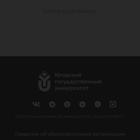
Вернуться наверх
Делитесь новостями об университете с хештегом #ЮГУ
Сведения об образовательной организации