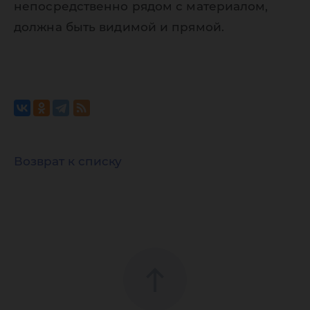
непосредственно рядом с материалом,
должна быть видимой и прямой.
Возврат к списку