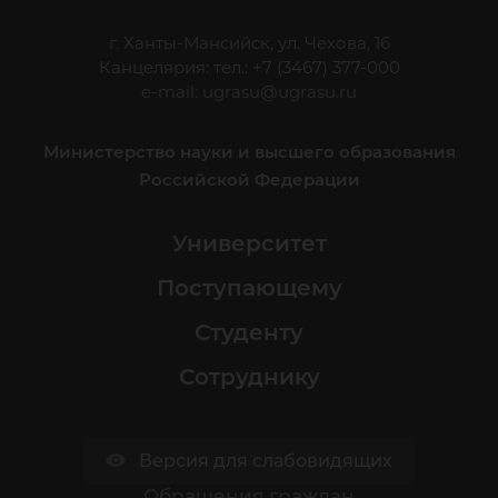
г. Ханты-Мансийск, ул. Чехова, 16
Канцелярия: тел.: +7 (3467) 377-000
e-mail:
ugrasu@ugrasu.ru
Министерство науки и высшего образования
Российской Федерации
Университет
Поступающему
Студенту
Сотруднику
Версия для слабовидящих
Обращения граждан