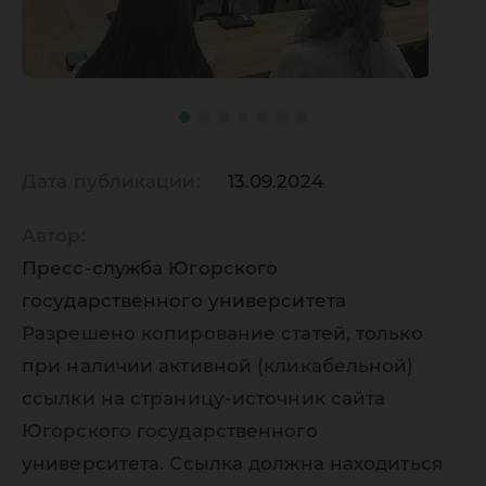
Дата публикации:
13.09.2024
Автор:
Пресс-служба Югорского
государственного университета
Разрешено копирование статей, только
при наличии активной (кликабельной)
ссылки на страницу-источник сайта
Югорского государственного
университета. Ссылка должна находиться