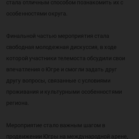
стала отличным способом познакомить их с
особенностями округа.
Финальной частью мероприятия стала
свободная молодежная дискуссия, в ходе
которой участники телемоста обсудили свои
впечатления о Югре и смогли задать друг
другу вопросы, связанные с условиями
проживания и культурными особенностями
региона.
Мероприятие стало важным шагом в
продвижении Югры на международной арене,