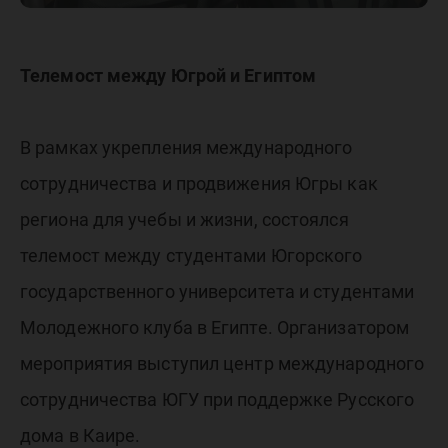
Телемост между Югрой и Египтом
В рамках укрепления международного
сотрудничества и продвижения Югры как
региона для учебы и жизни, состоялся
телемост между студентами Югорского
государственного университета и студентами
Молодежного клуба в Египте. Организатором
мероприятия выступил центр международного
сотрудничества ЮГУ при поддержке Русского
дома в Каире.