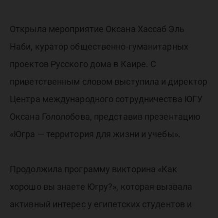
Открыла мероприятие Оксана Хассаб Эль
Наби, куратор общественно-гуманитарных
проектов Русского дома в Каире. С
приветственным словом выступила и директор
Центра международного сотрудничества ЮГУ
Оксана Гололобова, представив презентацию
«Югра — территория для жизни и учебы».
Продолжила программу викторина «Как
хорошо вы знаете Югру?», которая вызвала
активный интерес у египетских студентов и