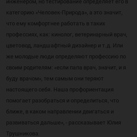
инженером, но тестирование определяет его в
категорию «Человек-Природа», а это значит,
что ему комфортнее работать в таких
профессиях, как: кинолог, ветеринарный врач,
цветовод, ландшафтный дизайнер и т.д. Или
же молодые люди определяют профессию по
своим родителям: «если папа врач, значит, и я
буду врачом», тем самым они теряют
настоящего себя. Наша профориентация
помогает разобраться и определиться, что
ближе, в каком направлении двигаться и
развиваться дальше», - рассказывает Юлия
Трушникова.