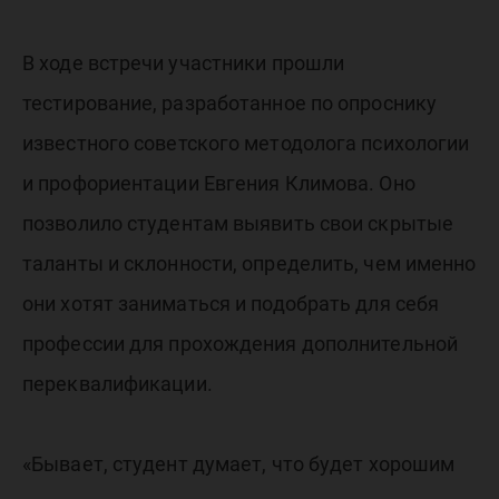
В ходе встречи участники прошли
тестирование, разработанное по опроснику
известного советского методолога психологии
и профориентации Евгения Климова. Оно
позволило студентам выявить свои скрытые
таланты и склонности, определить, чем именно
они хотят заниматься и подобрать для себя
профессии для прохождения дополнительной
переквалификации.
«Бывает, студент думает, что будет хорошим