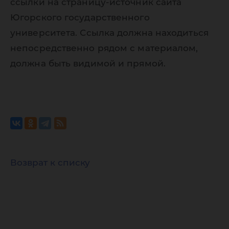
ссылки на страницу-источник сайта
Югорского государственного
университета. Ссылка должна находиться
непосредственно рядом с материалом,
должна быть видимой и прямой.
Возврат к списку