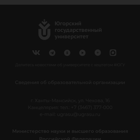
Делитесь новостями об университете с хештегом #ЮГУ
Сведения об образовательной организации
г. Ханты-Мансийск, ул. Чехова, 16
Канцелярия: тел.: +7 (3467) 377-000
e-mail:
ugrasu@ugrasu.ru
Министерство науки и высшего образования
Российской Федерации