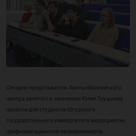
направл
Сегодня представитель Ханты-Мансийского
центра занятости населения Юлия Трушкова
провела для студентов Югорского
государственного университета мероприятие
профнавигационной направленности.