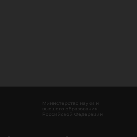
Министерство науки и
высшего образования
Российской Федерации