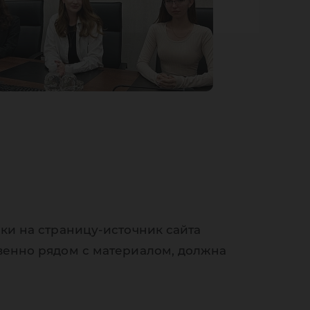
ки на страницу-источник сайта
венно рядом с материалом, должна