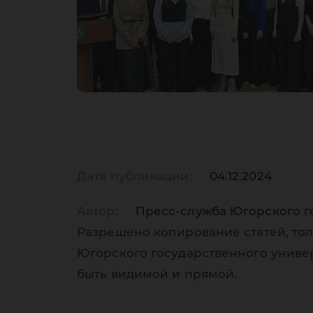
Дата публикации:
04.12.2024
Автор:
Пресс-служба Югорского г
Разрешено копирование статей, тол
Югорского государственного униве
быть видимой и прямой.