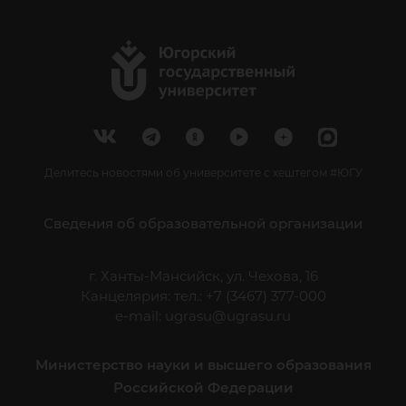
Делитесь новостями об университете с хештегом #ЮГУ
Сведения об образовательной организации
г. Ханты-Мансийск, ул. Чехова, 16
Канцелярия: тел.: +7 (3467) 377-000
e-mail:
ugrasu@ugrasu.ru
Министерство науки и высшего образования
Российской Федерации