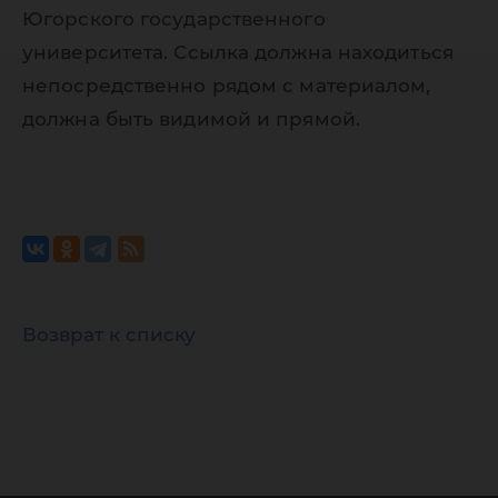
Югорского государственного
университета. Ссылка должна находиться
непосредственно рядом с материалом,
должна быть видимой и прямой.
Возврат к списку