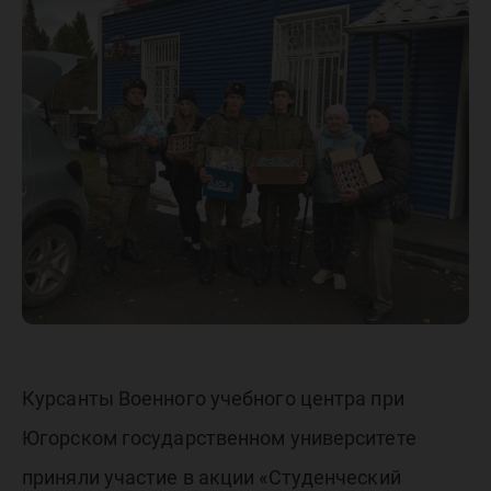
акции
«Студен
фронт»
Курсанты Военного учебного центра при
Югорском государственном университете
приняли участие в акции «Студенческий