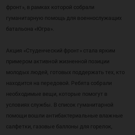
фронт», в рамках которой собрали
гуманитарную помощь для военнослужащих
батальона «Югра».
Акция «Студенческий фронт» стала ярким
примером активной жизненной позиции
молодых людей, готовых поддержать тех, кто
находится на передовой. Ребята собрали
необходимые вещи, которые помогут в
условиях службы. В список гуманитарной
помощи вошли антибактериальные влажные
салфетки, газовые баллоны для горелок,