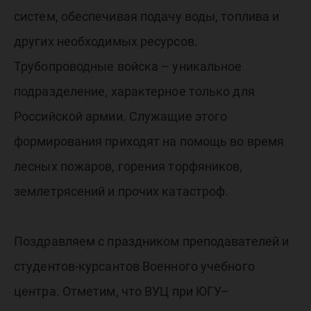
систем, обеспечивая подачу воды, топлива и
других необходимых ресурсов.
Трубопроводные войска – уникальное
подразделение, характерное только для
Российской армии. Служащие этого
формирования приходят на помощь во время
лесных пожаров, горения торфяников,
землетрясений и прочих катастроф.
Поздравляем с праздником преподавателей и
студентов-курсантов Военного учебного
центра. Отметим, что ВУЦ при ЮГУ–