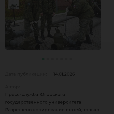
Дата публикации:
14.01.2026
Автор:
Пресс-служба Югорского
государственного университета
Разрешено копирование статей, только