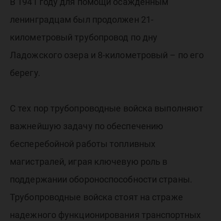
В 1941 году для помощи осажденным
ленинградцам был продолжен 21-
километровый трубопровод по дну
Ладожского озера и 8-километровый – по его
берегу.
С тех пор трубопроводные войска выполняют
важнейшую задачу по обеспечению
бесперебойной работы топливных
магистралей, играя ключевую роль в
поддержании обороноспособности страны.
Трубопроводные войска стоят на страже
надежного функционирования транспортных