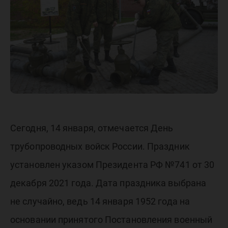
войск
Сегодня, 14 января, отмечается День
трубопроводных войск России. Праздник
установлен указом Президента РФ №741 от 30
декабря 2021 года. Дата праздника выбрана
не случайно, ведь 14 января 1952 года на
основании принятого Постановления военный