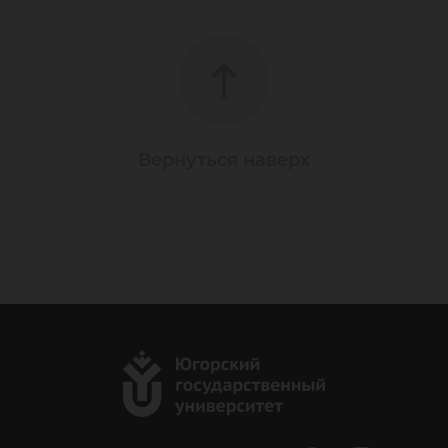
Вернуться наверх