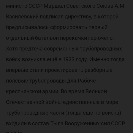
министр СССР Маршал Советского Союза А.М.
Василевский подписал директиву, в которой
предписывалось сформировать первый
отдельный батальон перекачки горючего.
Хотя предтеча современных трубопроводных
войск возникла ещё в 1933 году. Именно тогда
впервые стали проектировать разборные
полевые трубопроводы для Рабоче-
крестьянской армии. Во время Великой
Отечественной войны единственные в мире
трубопроводные части (тогда еще не войска)
входили в состав Тыла Вооруженных сил СССР.