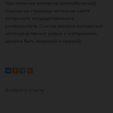
при наличии активной (кликабельной)
ссылки на страницу-источник сайта
Югорского государственного
университета. Ссылка должна находиться
непосредственно рядом с материалом,
должна быть видимой и прямой.
Возврат к списку