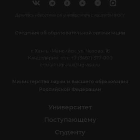
Делитесь новостями об университете с хештегом #ЮГУ
Сведения об образовательной организации
г. Ханты-Мансийск, ул. Чехова, 16
Канцелярия: тел.: +7 (3467) 377-000
e-mail:
ugrasu@ugrasu.ru
Министерство науки и высшего образования
Российской Федерации
Университет
Поступающему
Студенту