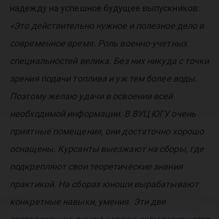
надежду на успешное будущее выпускников:
«Это действительно нужное и полезное дело в
современное время. Роль военно-учетных
специальностей велика. Без них никуда с точки
зрения подачи топлива и уж тем более воды.
Поэтому желаю удачи в освоении всей
необходимой информации. В ВУЦ ЮГУ очень
приятные помещения, они достаточно хорошо
оснащены. Курсанты выезжают на сборы, где
подкрепляют свои теоретические знания
практикой. На сборах юноши вырабатывают
конкретные навыки, умения. Эти две