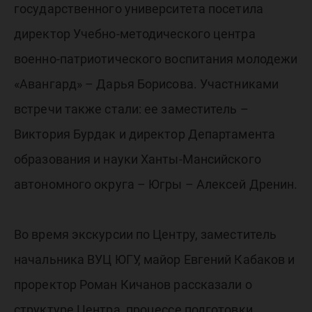
государственного университета посетила
директор Учебно-методического центра
военно-патриотического воспитания молодежи
«Авангард» – Дарья Борисова. Участниками
встречи также стали: ее заместитель –
Виктория Бурдак и директор Департамента
образования и науки Ханты-Мансийского
автономного округа – Югры – Алексей Дренин.
Во время экскурсии по Центру, заместитель
начальника ВУЦ ЮГУ, майор Евгений Кабаков и
проректор Роман Кичанов рассказали о
структуре Центра, процессе подготовки