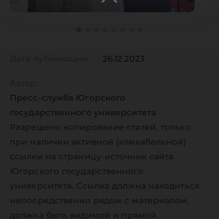
Дата публикации:
26.12.2023
Автор:
Пресс-служба Югорского
государственного университета
Разрешено копирование статей, только
при наличии активной (кликабельной)
ссылки на страницу-источник сайта
Югорского государственного
университета. Ссылка должна находиться
непосредственно рядом с материалом,
должна быть видимой и прямой.