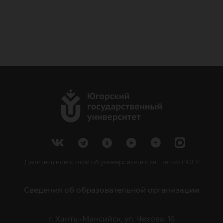
Делитесь новостями об университете с хештегом #ЮГУ
Сведения об образовательной организации
г. Ханты-Мансийск, ул. Чехова, 16