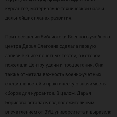
курсантов, материально-технической базе и
дальнейших планах развития.
При посещении библиотеки Военного учебного
центра Дарья Олеговна сделала первую
запись в книге почетных гостей, в которой
пожелала Центру удачи и процветания. Она
также отметила важность военно-учетных
специальностей и практическую значимость
сборов для курсантов. В целом, Дарья
Борисова осталась под положительным
впечатлением от ВУЦ университета и выразила