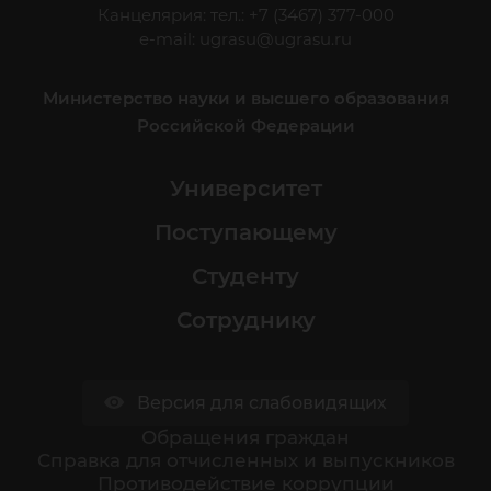
Канцелярия: тел.: +7 (3467) 377-000
e-mail:
ugrasu@ugrasu.ru
Министерство науки и высшего образования
Российской Федерации
Университет
Поступающему
Студенту
Сотруднику
Версия для слабовидящих
Обращения граждан
Cправка для отчисленных и выпускников
Противодействие коррупции