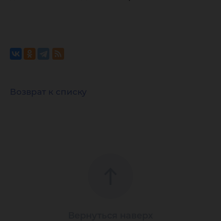
Возврат к списку
Вернуться наверх